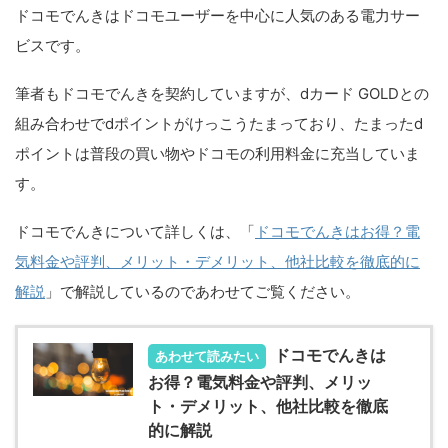
ドコモでんきはドコモユーザーを中心に人気のある電力サー
ビスです。
筆者もドコモでんきを契約していますが、dカード GOLDとの
組み合わせでdポイントがけっこうたまっており、たまったd
ポイントは普段の買い物やドコモの利用料金に充当していま
す。
ドコモでんきについて詳しくは、「
ドコモでんきはお得？電
気料金や評判、メリット・デメリット、他社比較を徹底的に
解説
」で解説しているのであわせてご覧ください。
ドコモでんきは
あわせて読みたい
お得？電気料金や評判、メリッ
ト・デメリット、他社比較を徹底
的に解説