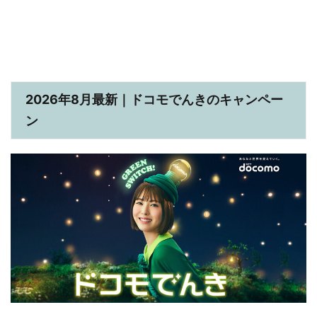
2026年8月最新｜ドコモでんきのキャンペー
ン