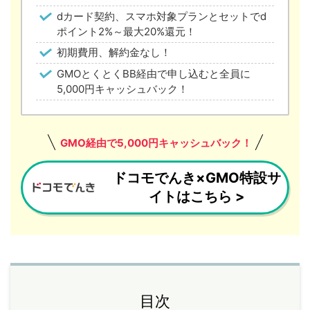
dカード契約、スマホ対象プランとセットでd
ポイント2%～最大20%還元！
初期費用、解約金なし！
GMOとくとくBB経由で申し込むと全員に
5,000円キャッシュバック！
GMO経由で5,000円キャッシュバック！
ドコモでんき×GMO特設サ
イトはこちら >
目次