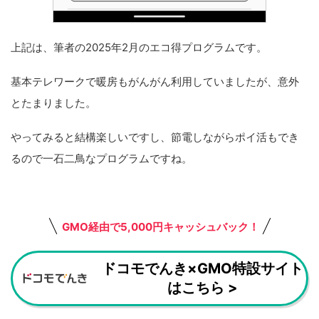
上記は、筆者の2025年2月のエコ得プログラムです。
基本テレワークで暖房もがんがん利用していましたが、意外
とたまりました。
やってみると結構楽しいですし、節電しながらポイ活もでき
るので一石二鳥なプログラムですね。
GMO経由で5,000円キャッシュバック！
ドコモでんき×GMO特設サイト
はこちら >