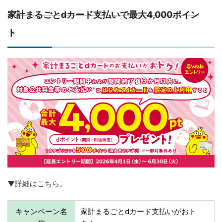
家計まるごとdカード支払いで最大4,000ポイン
ト
▼詳細はこちら。
キャンペーン名
家計まるごとdカード支払いがおト