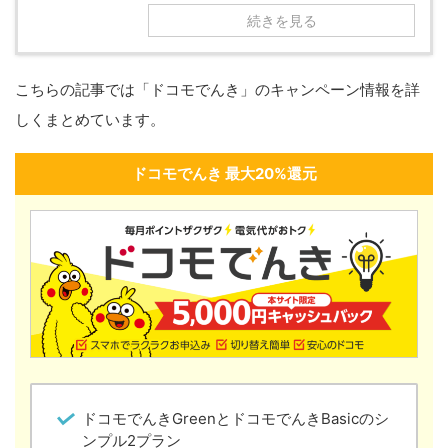
続きを見る
こちらの記事では「ドコモでんき」のキャンペーン情報を詳
しくまとめています。
ドコモでんき 最大20%還元
ドコモでんきGreenとドコモでんきBasicのシ
ンプル2プラン