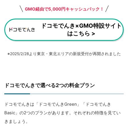
GMO経由で5,000円キャッシュバック！
ドコモでんき×GMO特設サイト
はこちら >
※2025/2/28より東京・東北エリアの新規受付が再開されました
ドコモでんきで選べる2つの料金プラン
ドコモでんきは「ドコモでんきGreen」「ドコモでんき
Basic」の2つのプランがあります。それぞれの特徴を見てい
きましょう。