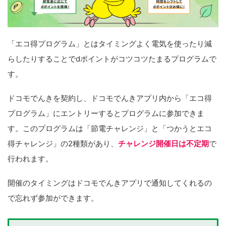
「エコ得プログラム」とはタイミングよく電気を使ったり減
らしたりすることでdポイントがコツコツたまるプログラムで
す。
ドコモでんきを契約し、ドコモでんきアプリ内から「エコ得
プログラム」にエントリーするとプログラムに参加できま
す。このプログラムは「節電チャレンジ」と「つかうとエコ
得チャレンジ」の2種類があり、
チャレンジ開催日は不定期
で
行われます。
開催のタイミングはドコモでんきアプリで通知してくれるの
で忘れず参加ができます。