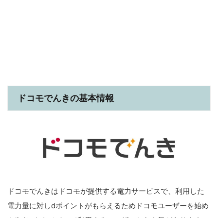
ドコモでんきの基本情報
ドコモでんきはドコモが提供する電力サービスで、利用した
電力量に対しdポイントがもらえるためドコモユーザーを始め