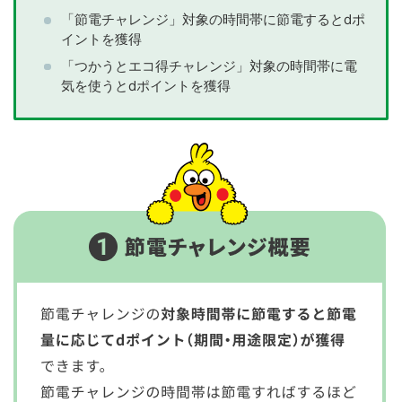
「節電チャレンジ」対象の時間帯に節電するとdポ
イントを獲得
「つかうとエコ得チャレンジ」対象の時間帯に電
気を使うとdポイントを獲得