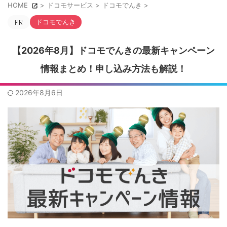
HOME
>
ドコモサービス
>
ドコモでんき
>
ドコモでんき
【2026年8月】ドコモでんきの最新キャンペーン
情報まとめ！申し込み方法も解説！
2026年8月6日