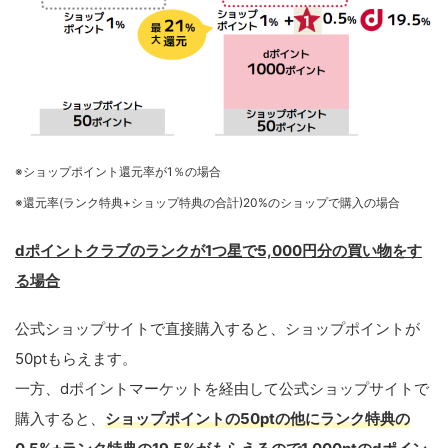
※ショップポイント還元率が1％の場合
※還元率(ランク特典+ショップ特典の合計)20%のショップで購入の場合
dポイントクラブのランクが1つ星で5,000円分の買い物をす
る場合
公式ショップサイトで直接購入すると、ショップポイントが
50ptもらえます。
一方、dポイントマーケットを経由して公式ショップサイトで
購入すると、
ショップポイントの50ptの他にランク特典の