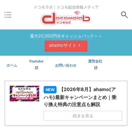
ドコモラボ｜ドコモ総合情報メディア
最大20,000円分キャッシュバック＞＞
ahamoサイト
Youtube
運営会社
ホーム
お問い合わせ
【2026年8月】ahamo(ア
NEW
ハモ)最新キャンペーンまとめ｜乗
り換え特典の注意点も解説
続きを見る