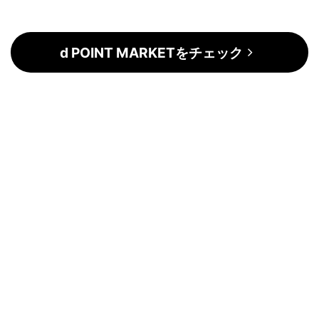
d POINT MARKETをチェック