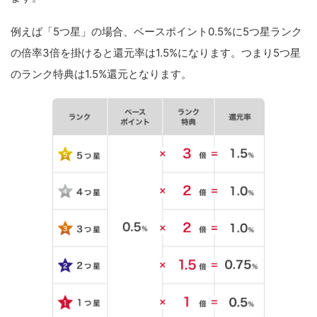
例えば「5つ星」の場合、ベースポイント0.5%に5つ星ランク
の倍率3倍を掛けると還元率は1.5%になります。つまり5つ星
のランク特典は1.5%還元となります。