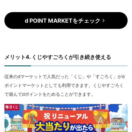
d POINT MARKETをチェック
メリット4. くじやすごろくが引き続き使える
従来のdマーケットで人気だった「くじ」や「すごろく」がd
ポイントマーケットとしても利用できます。くじやすごろく
で遊んでdポイントをためることができます。