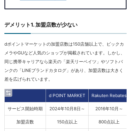
デメリット1. 加盟店数が少ない
dポイントマーケットの加盟店数は150店舗以上で、ビックカ
メラやGUなど人気のショップが掲載されています。しかし、
同じ携帯キャリアなら楽天の「楽天リーベイツ」やソフトバ
ンクの「LINEブランドカタログ」があり、加盟店数は大きく
差を広げられています。
d POINT MARKET
Rakuten Rebates
サービス開始時期
2024年10月8日～
2016年10月～
加盟店数
150点以上
800点以上