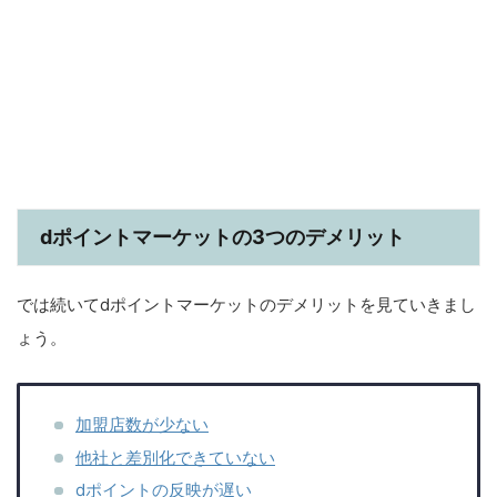
dポイントマーケットの3つのデメリット
では続いてdポイントマーケットのデメリットを見ていきまし
ょう。
加盟店数が少ない
他社と差別化できていない
dポイントの反映が遅い