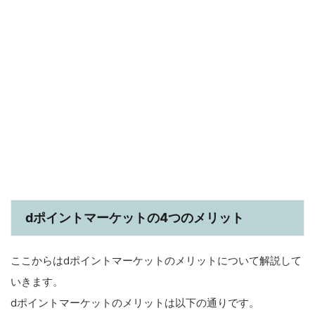
dポイントマーケットの4つのメリット
ここからはdポイントマーケットのメリットについて解説して
いきます。
dポイントマーケットのメリットは以下の通りです。