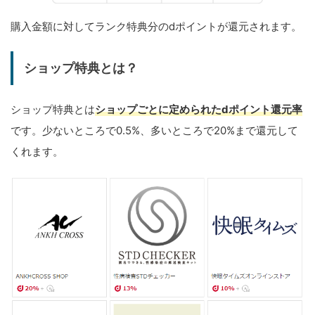
購入金額に対してランク特典分のdポイントが還元されます。
ショップ特典とは？
ショップ特典とは
ショップごとに定められたdポイント還元率
です。少ないところで0.5%、多いところで20%まで還元して
くれます。