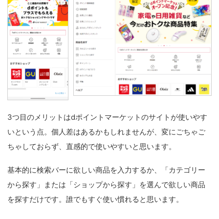
3つ目のメリットはdポイントマーケットのサイトが使いやす
いという点。個人差はあるかもしれませんが、変にごちゃご
ちゃしておらず、直感的で使いやすいと思います。
基本的に検索バーに欲しい商品を入力するか、「カテゴリー
から探す」または「ショップから探す」を選んで欲しい商品
を探すだけです。誰でもすぐ使い慣れると思います。