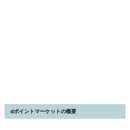
dポイントマーケットの概要