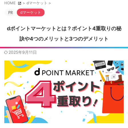
HOME
>
dマーケット
>
dマーケット
dポイントマーケットとは？ポイント4重取りの秘
訣や4つのメリットと3つのデメリット
2025年9月11日