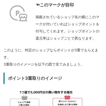
☜このマークが目印
掲載されているショップ名の横にこのマ
ークが付いていればショップポイントを
付与してくれます。ショップポイントの
還元率はショップごとで異なります。
このように、特定のショップならポイントが3重でもらえま
す。
3重取りのイメージを以下の図で見てみましょう。
ポイント3重取りのイメージ