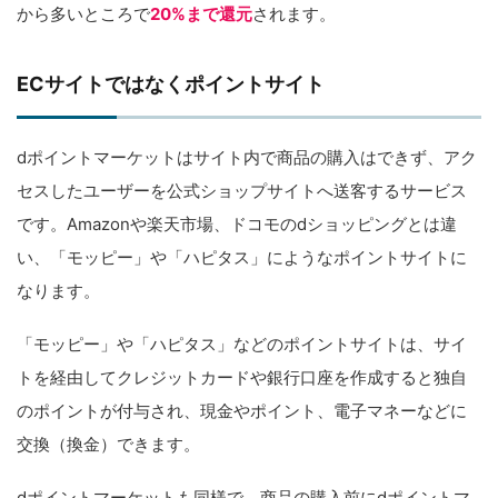
から多いところで
20%まで還元
されます。
ECサイトではなくポイントサイト
dポイントマーケットはサイト内で商品の購入はできず、アク
セスしたユーザーを公式ショップサイトへ送客するサービス
です。Amazonや楽天市場、ドコモのdショッピングとは違
い、「モッピー」や「ハピタス」にようなポイントサイトに
なります。
「モッピー」や「ハピタス」などのポイントサイトは、サイ
トを経由してクレジットカードや銀行口座を作成すると独自
のポイントが付与され、現金やポイント、電子マネーなどに
交換（換金）できます。
dポイントマーケットも同様で、商品の購入前にdポイントマ