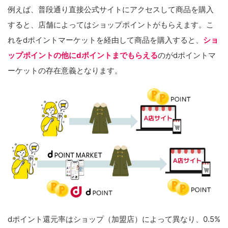
例えば、普段通り直接公式サイトにアクセスして商品を購入
すると、店舗によってはショップポイントがもらえます。こ
れをdポイントマーケットを経由して商品を購入すると、
ショ
ップポイントの他にdポイントまでもらえる
のがdポイントマ
ーケットの存在意義となります。
dポイント還元率はショップ（加盟店）によって異なり、0.5%