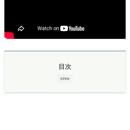
目次
OPEN