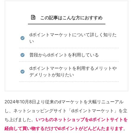
この記事はこんな方におすすめ
dポイントマーケットについて詳しく知りた
い
普段からdポイントを利用している
dポイントマーケットを利用するメリットや
デメリットが知りたい
2024年10月8日より従来のdマーケットを大幅リニューアル
し、ネットショッピングサイト「dポイントマーケット」を立
ち上げました。
いつものネットショップをdポイントサイトを
経由して買い物するだけでdポイントがどんどんたまります
。