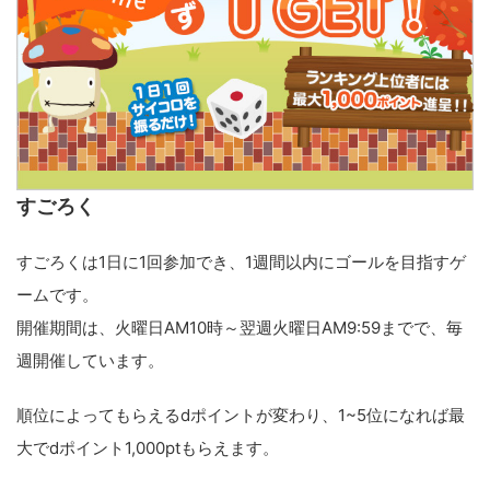
すごろく
すごろくは1日に1回参加でき、1週間以内にゴールを目指すゲ
ームです。
開催期間は、火曜日AM10時～翌週火曜日AM9:59までで、毎
週開催しています。
順位によってもらえるdポイントが変わり、1~5位になれば最
大でdポイント1,000ptもらえます。