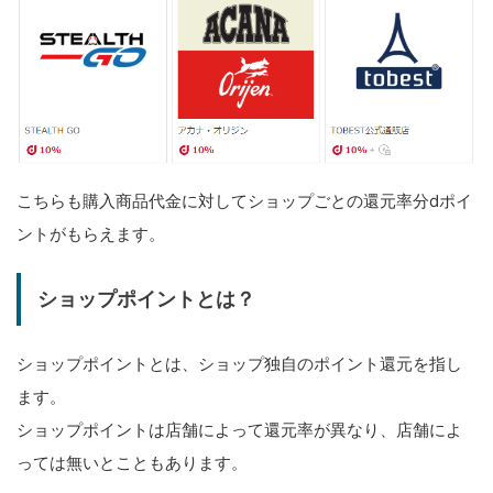
こちらも購入商品代金に対してショップごとの還元率分dポイ
ントがもらえます。
ショップポイントとは？
ショップポイントとは、ショップ独自のポイント還元を指し
ます。
ショップポイントは店舗によって還元率が異なり、店舗によ
っては無いとこともあります。