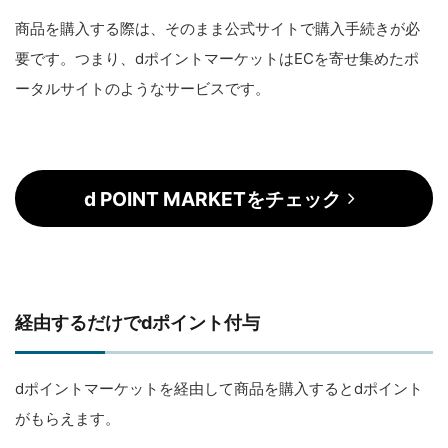
商品を購入する際は、そのまま公式サイトで購入手続きが必
要です。つまり、dポイントマーケットはECを寄せ集めたポ
ータルサイトのようなサービスです。
d POINT MARKETをチェック
経由するだけでdポイント付与
dポイントマーケットを経由して商品を購入するとdポイント
がもらえます。