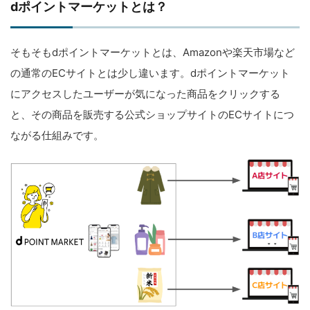
dポイントマーケットとは？
そもそもdポイントマーケットとは、Amazonや楽天市場など
の通常のECサイトとは少し違います。dポイントマーケット
にアクセスしたユーザーが気になった商品をクリックする
と、その商品を販売する公式ショップサイトのECサイトにつ
ながる仕組みです。