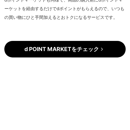
ーケットを経由するだけでdポイントがもらえるので、いつも
の買い物にひと手間加えるとおトクになるサービスです。
d POINT MARKETをチェック