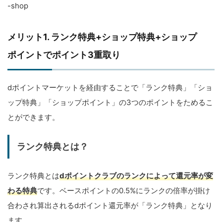
-shop
メリット1. ランク特典+ショップ特典+ショップ
ポイントでポイント3重取り
dポイントマーケットを経由することで「ランク特典」「ショ
ップ特典」「ショップポイント」の3つのポイントをためるこ
とができます。
ランク特典とは？
ランク特典とは
dポイントクラブのランクによって還元率が変
わる特典
です。ベースポイントの0.5%にランクの倍率が掛け
合わされ算出されるdポイント還元率が「ランク特典」となり
ます。