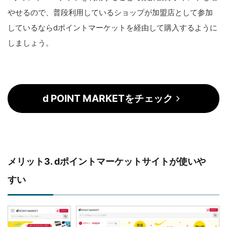
やせるので、普段利用しているショップが加盟店として参加
しているならdポイントマーケットを経由して購入するように
しましょう。
d POINT MARKETをチェック
メリット3. dポイントマーケットサイトが使いや
すい