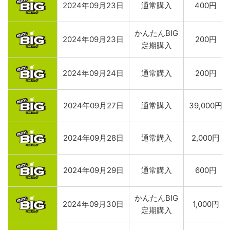
2024年09月23日
通常購入
400円
かんたんBIG
2024年09月23日
200円
定期購入
2024年09月24日
通常購入
200円
2024年09月27日
通常購入
39,000円
2024年09月28日
通常購入
2,000円
2024年09月29日
通常購入
600円
かんたんBIG
2024年09月30日
1,000円
定期購入