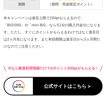
期限
（期間・用途限定ポイント）
本キャンペーンは進呈上限で200ptもらえるので、
「BIG1000」や「mini BIG」なら1口分の購入代金分になりま
す。ただし、すぐにポイントがもらえるわけではなく進呈日
は2ヵ月先になります。また有効期限は進呈日から3ヵ月間だ
けなのでご注意ください。
今なら新規利用登録だけでdポイント200ptがもらえる！
公式サイトはこちら >