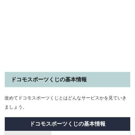
ドコモスポーツくじの基本情報
改めてドコモスポーツくじとはどんなサービスかを見ていき
ましょう。
ドコモスポーツくじの基本情報