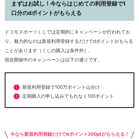
まずはお試し！今ならはじめての利用登録で1
口分のdポイントがもらえる
ドコモスポーツくじでは定期的にキャンペーンが行われてお
り、魅力的なのは新規利用登録するだけでdポイントがもらる
ことがあります（くじの購入は条件外）。
現在開催中のキャンペーンは以下の通りです。
新規利用登録で100万ポイント山分け
定期購入の申し込みでもれなく100ポイント
今なら新規利用登録だけでdポイント200ptがもらえる！