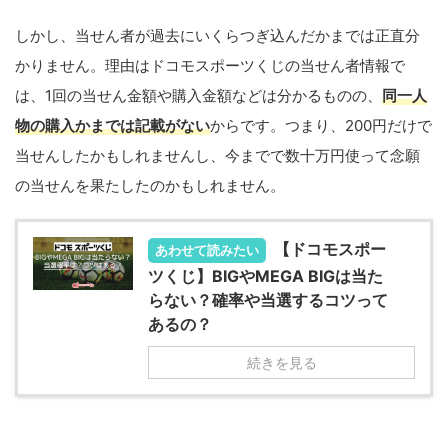
しかし、当せん者が過去にいくらつぎ込んだかまでは正直分
かりません。理由はドコモスポーツくじの当せん者情報で
は、1回の当せん金額や購入金額などは分かるものの、
同一人
物の購入かまでは記載がない
からです。つまり、200円だけで
当せんしたかもしれませんし、今までで数十万円使って念願
の当せんを果たしたのかもしれません。
【ドコモスポー
あわせて読みたい
ツくじ】BIGやMEGA BIGは当た
らない？確率や当選するコツって
あるの？
続きを見る