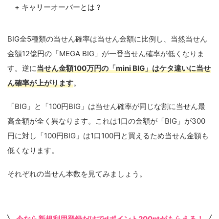
+ キャリーオーバーとは？
BIG全5種類の当せん確率は当せん金額に比例し、当然当せん
金額12億円の「MEGA BIG」が一番当せん確率が低くなりま
す。逆に
当せん金額100万円の「mini BIG」はケタ違いに当せ
ん確率が上がります
。
「BIG」と「100円BIG」は当せん確率が同じな割に当せん最
高金額が全く異なります。これは1口の金額が「BIG」が300
円に対し「100円BIG」は1口100円と買えるため当せん金額も
低くなります。
それぞれの当せん本数を見てみましょう。