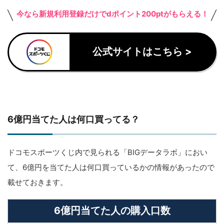
今なら新規利用登録だけでdポイント200ptがもらえる！
公式サイトはこちら >
6億円当てた人は何口買ってる？
ドコモスポーツくじ内で見られる「BIGデータラボ」におい
て、6億円を当てた人は何口買っているかの情報があったので
載せておきます。
6億円当てた人の購入口数