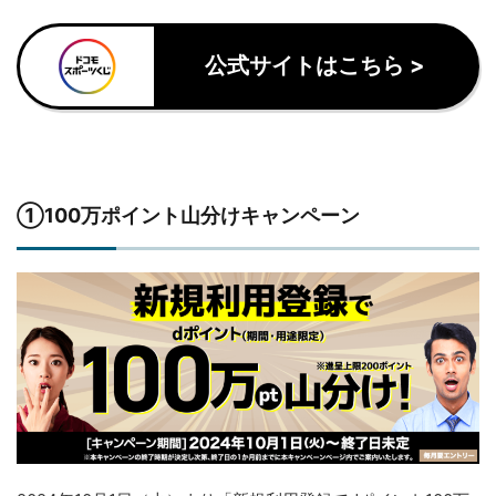
公式サイトはこちら >
①100万ポイント山分けキャンペーン