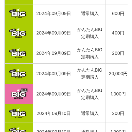
2024年09月09日
通常購入
600円
かんたんBIG
2024年09月09日
400円
定期購入
かんたんBIG
2024年09月09日
200円
定期購入
かんたんBIG
2024年09月09日
20,000円
定期購入
かんたんBIG
2024年09月09日
1,000円
定期購入
2024年09月10日
通常購入
200円
2024年09月10日
通常購入
1,200円