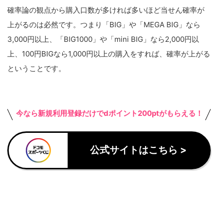
確率論の観点から購入口数が多ければ多いほど当せん確率が
上がるのは必然です。つまり「BIG」や「MEGA BIG」なら
3,000円以上、「BIG1000」や「mini BIG」なら2,000円以
上、100円BIGなら1,000円以上の購入をすれば、確率が上がる
ということです。
今なら新規利用登録だけでdポイント200ptがもらえる！
公式サイトはこちら >