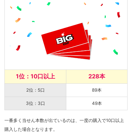
1位：10口以上
228本
2位：5口
89本
3位：3口
49本
一番多く当せん本数が出ているのは、一度の購入で10口以上
購入した場合となります。