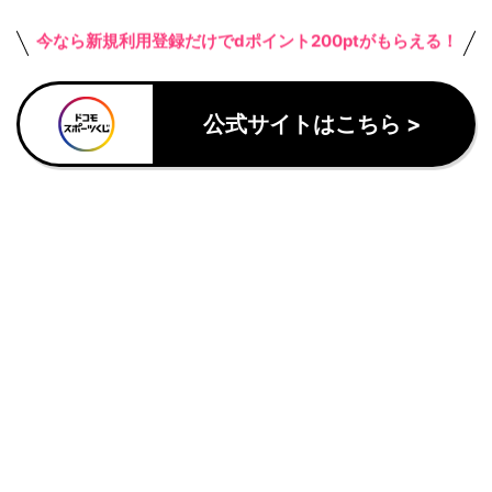
今なら新規利用登録だけでdポイント200ptがもらえる！
公式サイトはこちら >