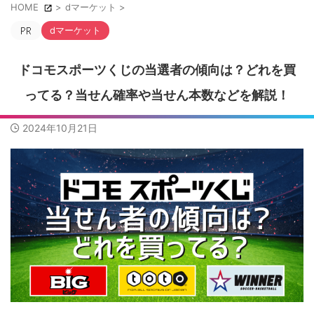
HOME
>
dマーケット
>
dマーケット
ドコモスポーツくじの当選者の傾向は？どれを買
ってる？当せん確率や当せん本数などを解説！
2024年10月21日