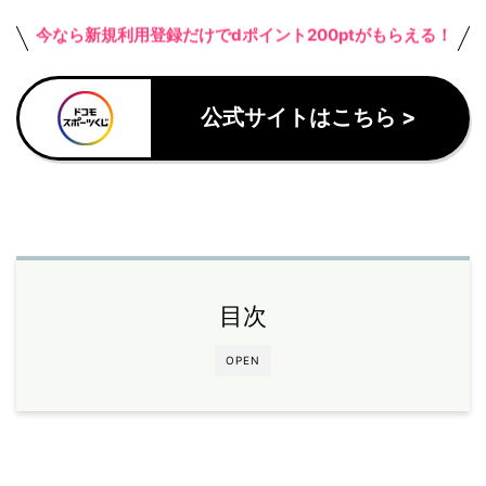
今なら新規利用登録だけでdポイント200ptがもらえる！
公式サイトはこちら >
目次
OPEN