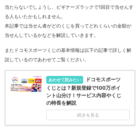
当たらないでしょうし、ビギナーズラックで1回目で当せんす
る人もいたかもしれません。
本記事では当せん者がどのくじを買ってどれくらいの金額が
当せんしているかなどを解説していきます。
またドコモスポーツくじの基本情報は以下の記事で詳しく解
説しているのであわせてご覧ください。
ドコモスポーツ
あわせて読みたい
くじとは？新規登録で100万ポイ
ント山分け！サービス内容やくじ
の特長を解説
続きを見る