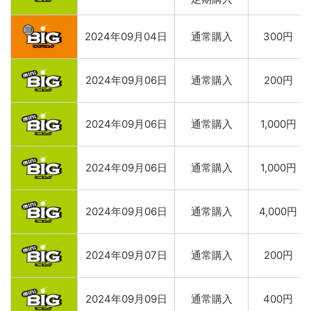
2024年09月04日
通常購入
300円
2024年09月06日
通常購入
200円
2024年09月06日
通常購入
1,000円
2024年09月06日
通常購入
1,000円
2024年09月06日
通常購入
4,000円
2024年09月07日
通常購入
200円
2024年09月09日
通常購入
400円