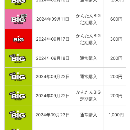
かんたんBIG
2024年09月11日
600円
定期購入
かんたんBIG
2024年09月17日
300円
定期購入
2024年09月18日
通常購入
200円
2024年09月22日
通常購入
200円
かんたんBIG
2024年09月22日
200円
定期購入
2024年09月23日
通常購入
1,000円