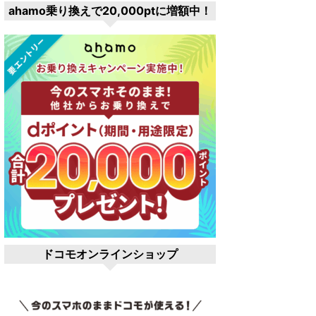
ahamo乗り換えで20,000ptに増額中！
ドコモオンラインショップ