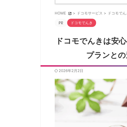
HOME
>
ドコモサービス
>
ドコモでん
ドコモでんき
ドコモでんきは安心
プランとの
2026年2月2日