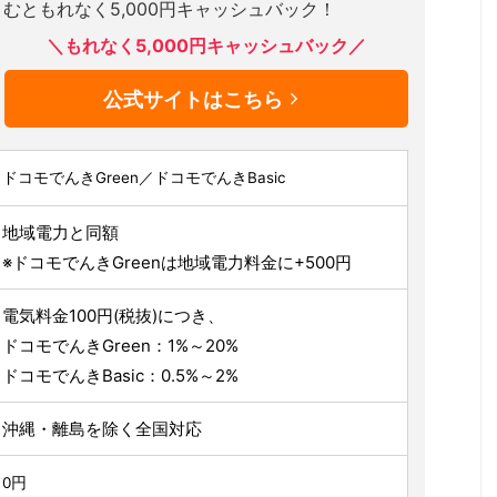
むともれなく5,000円キャッシュバック！
＼もれなく5,000円キャッシュバック／
公式サイトはこちら
ドコモでんきGreen／ドコモでんきBasic
地域電力と同額
※ドコモでんきGreenは地域電力料金に+500円
電気料金100円(税抜)につき、
ドコモでんきGreen：1%～20%
ドコモでんきBasic：0.5%～2%
沖縄・離島を除く全国対応
0円