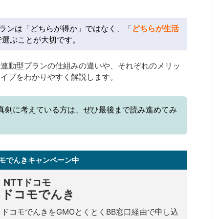
プランは「どちらが得か」ではなく、「
どちらが生活
で選ぶことが大切です。
場連動型プランの仕組みの違いや、それぞれのメリッ
タイプをわかりやすく解説します。
真剣に考えている方は、ぜひ最後まで読み進めてみ
モでんきキャンペーン中
NTTドコモ
ドコモでんき
ドコモでんきをGMOとくとくBB窓口経由で申し込