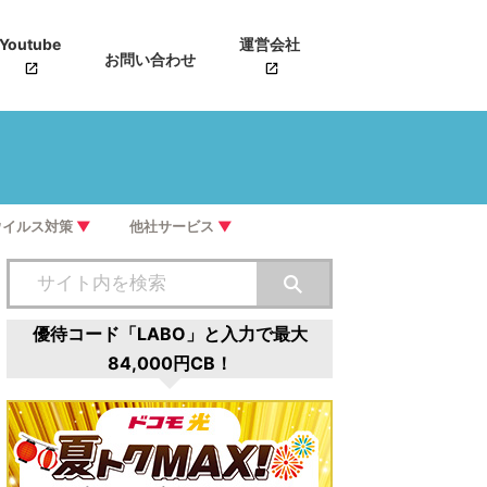
Youtube
運営会社
お問い合わせ
ウイルス対策
▼
他社サービス
▼
優待コード「LABO」と入力で最大
84,000円CB！