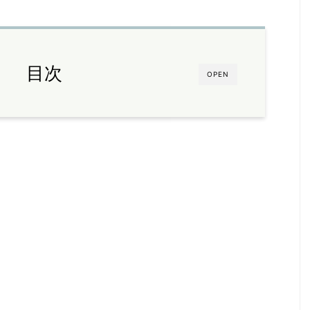
目次
OPEN