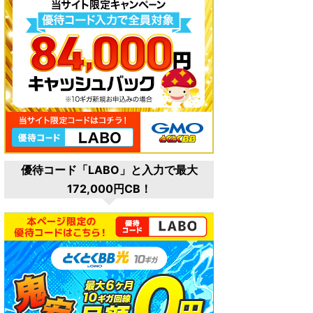
優待コード「LABO」と入力で最大
172,000円CB！