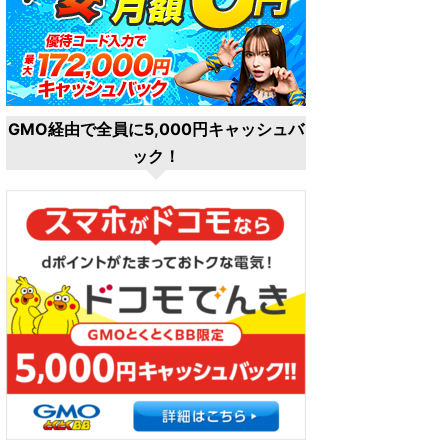
GMO経由で全員に5,000円キャッシュバ
ック！