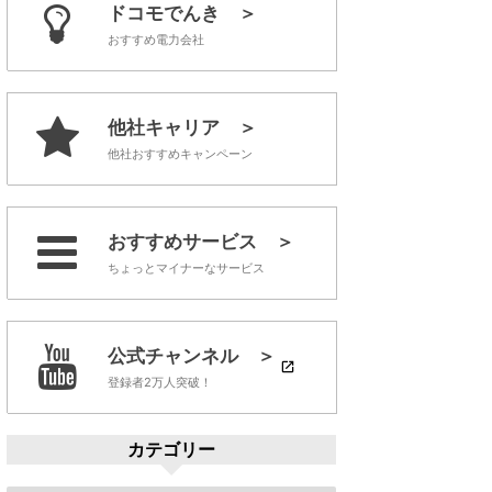
ドコモでんき ＞
おすすめ電力会社
他社キャリア ＞
他社おすすめキャンペーン
おすすめサービス ＞
ちょっとマイナーなサービス
公式チャンネル ＞
登録者2万人突破！
カテゴリー