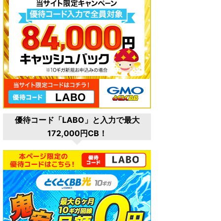
優待コード「LABO」と入力で最大
172,000円CB！