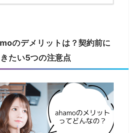
amoのデメリットは？契約前に
きたい5つの注意点