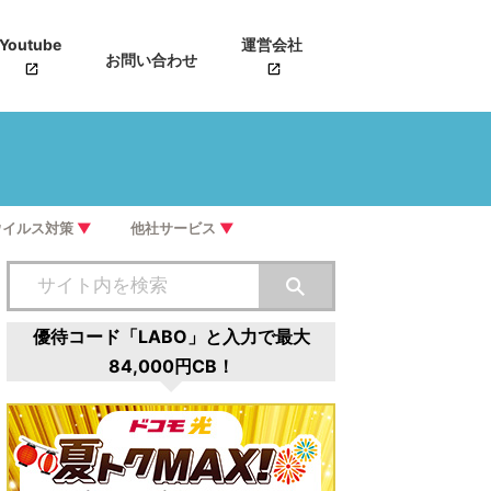
Youtube
運営会社
お問い合わせ
ウイルス対策
▼
他社サービス
▼
優待コード「LABO」と入力で最大
84,000円CB！