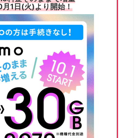
10月1日(火)より開始！