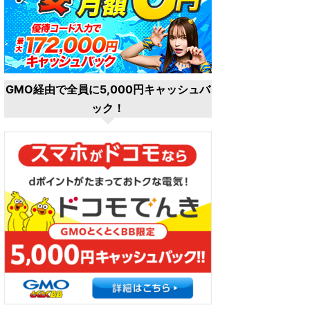
GMO経由で全員に5,000円キャッシュバ
ック！