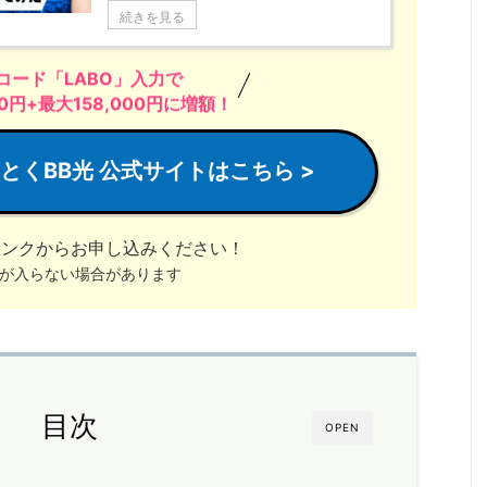
続きを見る
コード「LABO」入力で
円+最大158,000円に増額！
とくBB光
公式サイトはこちら >
リンクからお申し込みください！
典が入らない場合があります
目次
OPEN