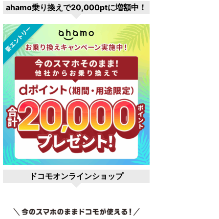
ahamo乗り換えで20,000ptに増額中！
ドコモオンラインショップ