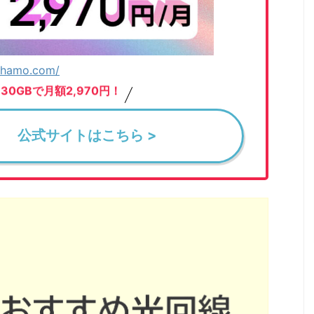
/ahamo.com/
1~30GBで月額2,970円！
公式サイトはこちら >