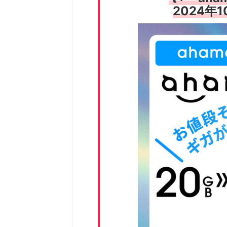
2024年