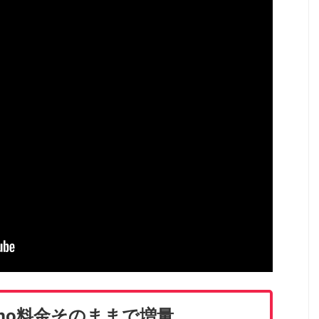
amo料金そのままで増量