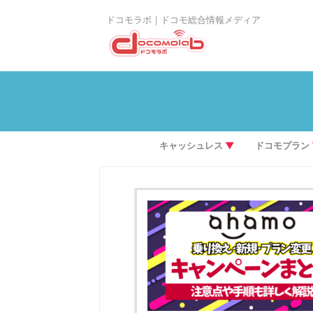
ドコモラボ｜ドコモ総合情報メディア
キャッシュレス
▼
ドコモプラン