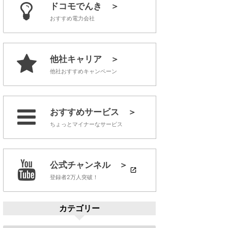
ドコモでんき ＞
おすすめ電力会社
他社キャリア ＞
他社おすすめキャンペーン
おすすめサービス ＞
ちょっとマイナーなサービス
公式チャンネル ＞
登録者2万人突破！
カテゴリー