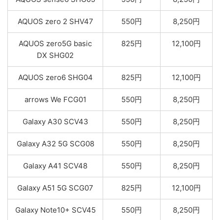
AQUOS zero 2 SHV47
550円
8,250円
AQUOS zero5G basic
825円
12,100円
DX SHG02
AQUOS zero6 SHG04
825円
12,100円
arrows We FCG01
550円
8,250円
Galaxy A30 SCV43
550円
8,250円
Galaxy A32 5G SCG08
550円
8,250円
Galaxy A41 SCV48
550円
8,250円
Galaxy A51 5G SCG07
825円
12,100円
Galaxy Note10+ SCV45
550円
8,250円