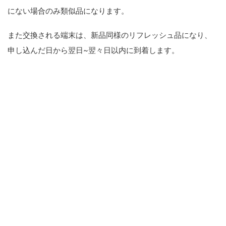
にない場合のみ類似品になります。
また交換される端末は、新品同様のリフレッシュ品になり、
申し込んだ日から翌日~翌々日以内に到着します。