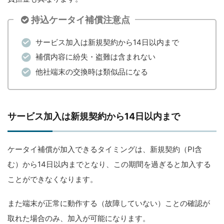
持込ケータイ補償注意点
サービス加入は新規契約から14日以内まで
補償内容に紛失・盗難は含まれない
他社端末の交換時は類似品になる
サービス加入は新規契約から14日以内まで
ケータイ補償が加入できるタイミングは、新規契約（PI含
む）から14日以内までとなり、この期間を過ぎると加入する
ことができなくなります。
また端末が正常に動作する（故障していない）ことの確認が
取れた場合のみ、加入が可能になります。