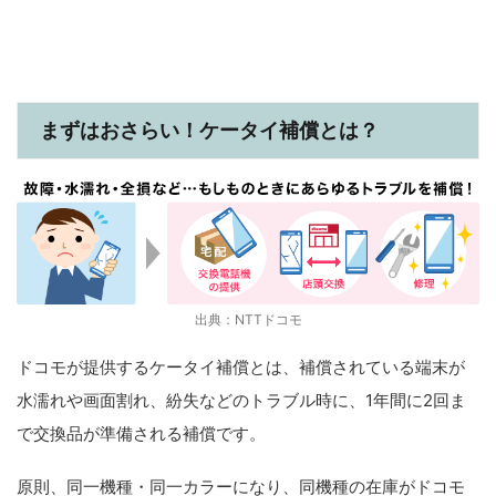
まずはおさらい！ケータイ補償とは？
出典：NTTドコモ
ドコモが提供するケータイ補償とは、補償されている端末が
水濡れや画面割れ、紛失などのトラブル時に、1年間に2回ま
で交換品が準備される補償です。
原則、同一機種・同一カラーになり、同機種の在庫がドコモ