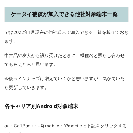
ケータイ補償が加入できる他社対象端末一覧
では2022年1月現在の他社端末で加入できる一覧を載せておき
ます。
中古品や友人から譲り受けたときに、機種名と照らし合わせ
てもらえたらと思います。
今後ラインナップは増えていくかと思いますが、気が向いた
ら更新していきます。
各キャリア別Android対象端末
au・SoftBank・UQ mobile・Y!mobileは下記をクリックする