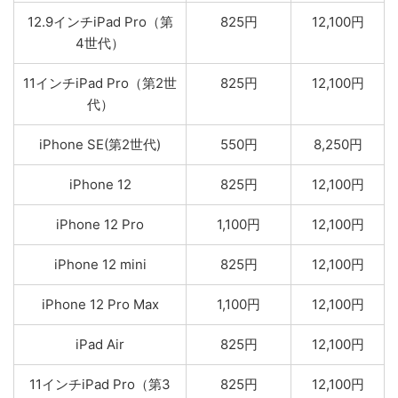
12.9インチiPad Pro（第
825円
12,100円
4世代）
11インチiPad Pro（第2世
825円
12,100円
代）
iPhone SE(第2世代)
550円
8,250円
iPhone 12
825円
12,100円
iPhone 12 Pro
1,100円
12,100円
iPhone 12 mini
825円
12,100円
iPhone 12 Pro Max
1,100円
12,100円
iPad Air
825円
12,100円
11インチiPad Pro（第3
825円
12,100円