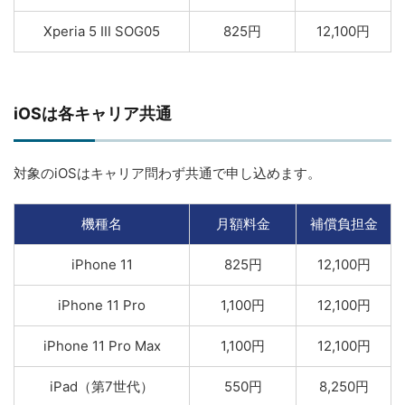
Xperia 5 Ⅲ SOG05
825円
12,100円
iOSは各キャリア共通
対象のiOSはキャリア問わず共通で申し込めます。
機種名
月額料金
補償負担金
iPhone 11
825円
12,100円
iPhone 11 Pro
1,100円
12,100円
iPhone 11 Pro Max
1,100円
12,100円
iPad（第7世代）
550円
8,250円