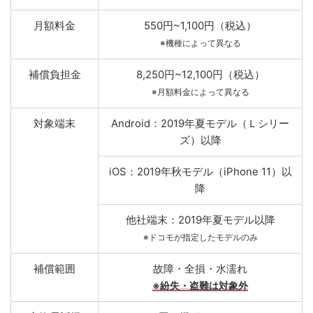
月額料金
550円~1,100円（税込）
※機種によって異なる
補償負担金
8,250円~12,100円（税込）
※月額料金によって異なる
対象端末
Android：2019年夏モデル（Ｌシリー
ズ）以降
iOS：2019年秋モデル（iPhone 11）以
降
他社端末：2019年夏モデル以降
※ドコモが指定したモデルのみ
補償範囲
故障・全損・水濡れ
※紛失・盗難は対象外