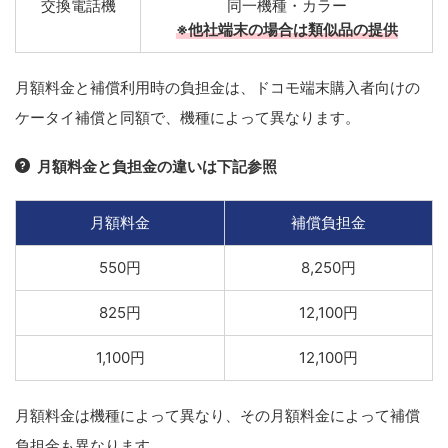
交換電話機
同一機種・カラー
※他社端末の場合は類似品の提供
月額料金と補償利用時の負担金は、ドコモ端末購入者向けの
ケータイ補償と同額で、機種によって異なります。
月額料金と負担金の違いは下記参照
月額料金
補償負担金
550円
8,250円
825円
12,100円
1,100円
12,100円
月額料金は機種によって異なり、その月額料金によって補償
負担金も異なります。