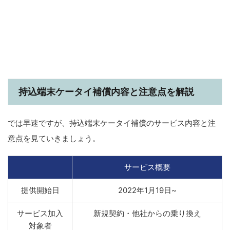
持込端末ケータイ補償内容と注意点を解説
では早速ですが、持込端末ケータイ補償のサービス内容と注
意点を見ていきましょう。
サービス概要
提供開始日
2022年1月19日~
サービス加入
新規契約・他社からの乗り換え
対象者