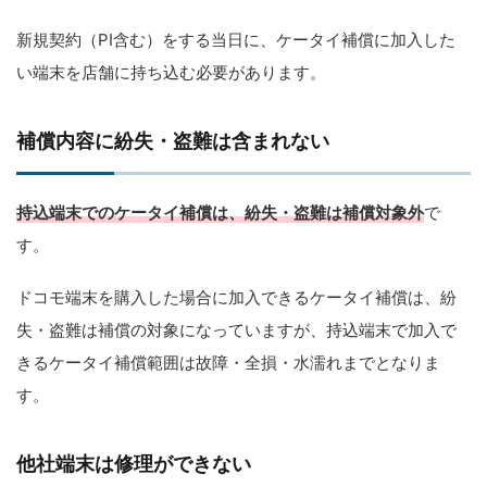
新規契約（PI含む）をする当日に、ケータイ補償に加入した
い端末を店舗に持ち込む必要があります。
補償内容に紛失・盗難は含まれない
持込端末でのケータイ補償は、紛失・盗難は補償対象外
で
す。
ドコモ端末を購入した場合に加入できるケータイ補償は、紛
失・盗難は補償の対象になっていますが、持込端末で加入で
きるケータイ補償範囲は故障・全損・水濡れまでとなりま
す。
他社端末は修理ができない