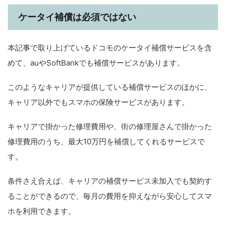
ケータイ補償は必須ではない
本記事で取り上げているドコモのケータイ補償サービスを含
めて、auやSoftBankでも補償サービスがあります。
このようなキャリアが提供している補償サービスのほかに、
キャリア以外でもスマホの保険サービスがあります。
キャリアで掛かった修理費用や、街の修理屋さんで掛かった
修理費用のうち、最大10万円を補償してくれるサービスで
す。
条件さえ合えば、キャリアの補償サービス未加入でも契約す
ることができるので、毎月の費用を抑えながら安心してスマ
ホを利用できます。