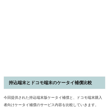
持込端末とドコモ端末のケータイ補償比較
今回提供された持込端末版ケータイ補償と、ドコモ端末購入
者向けケータイ補償のサービス内容を比較していきます。