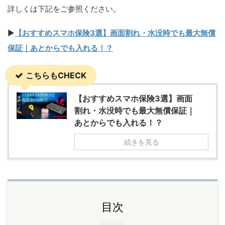
詳しくは下記をご参照ください。
▶
【おすすめスマホ保険3選】画面割れ・水没時でも最大無償
保証｜あとからでも入れる！？
こちらもCHECK
【おすすめスマホ保険3選】画面
割れ・水没時でも最大無償保証｜
あとからでも入れる！？
続きを見る
目次