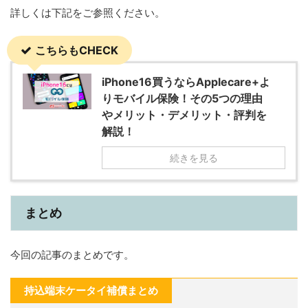
詳しくは下記をご参照ください。
こちらもCHECK
iPhone16買うならApplecare+よ
りモバイル保険！その5つの理由
やメリット・デメリット・評判を
解説！
続きを見る
まとめ
今回の記事のまとめです。
持込端末ケータイ補償まとめ