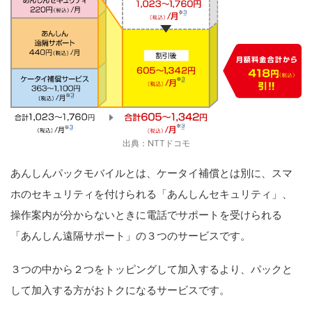
出典：NTTドコモ
あんしんパックモバイルとは、ケータイ補償とは別に、スマ
ホのセキュリティを付けられる「あんしんセキュリティ」、
操作案内が分からないときに電話でサポートを受けられる
「あんしん遠隔サポート」の３つのサービスです。
３つの中から２つをトッピングして加入するより、パックと
して加入する方がおトクになるサービスです。