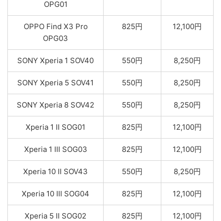
OPG01
OPPO Find X3 Pro
825円
12,100円
OPG03
SONY Xperia 1 SOV40
550円
8,250円
SONY Xperia 5 SOV41
550円
8,250円
SONY Xperia 8 SOV42
550円
8,250円
Xperia 1 II SOG01
825円
12,100円
Xperia 1 III SOG03
825円
12,100円
Xperia 10 II SOV43
550円
8,250円
Xperia 10 III SOG04
825円
12,100円
Xperia 5 II SOG02
825円
12,100円