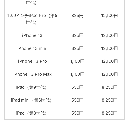
世代）
12.9インチiPad Pro（第5
825円
12,100円
世代）
iPhone 13
825円
12,100円
iPhone 13 mini
825円
12,100円
iPhone 13 Pro
1,100円
12,100円
iPhone 13 Pro Max
1,100円
12,100円
iPad（第9世代）
550円
8,250円
iPad mini（第6世代）
550円
8,250円
iPad（第8世代）
550円
8,250円