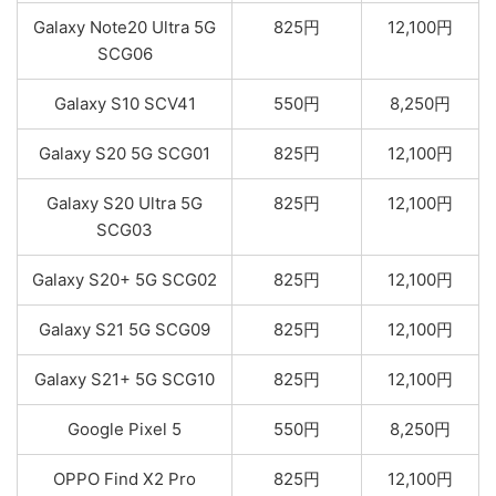
Galaxy Note20 Ultra 5G
825円
12,100円
SCG06
Galaxy S10 SCV41
550円
8,250円
Galaxy S20 5G SCG01
825円
12,100円
Galaxy S20 Ultra 5G
825円
12,100円
SCG03
Galaxy S20+ 5G SCG02
825円
12,100円
Galaxy S21 5G SCG09
825円
12,100円
Galaxy S21+ 5G SCG10
825円
12,100円
Google Pixel 5
550円
8,250円
OPPO Find X2 Pro
825円
12,100円