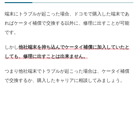
端末にトラブルが起こった場合、ドコモで購入した端末であ
ればケータイ補償で交換する以外に、修理に出すことが可能
です。
しかし
他社端末を持ち込んでケータイ補償に加入していたと
しても、修理に出すことは出来ません。
つまり他社端末でトラブルが起こった場合は、ケータイ補償
で交換するか、購入したキャリアに相談してみましょう。