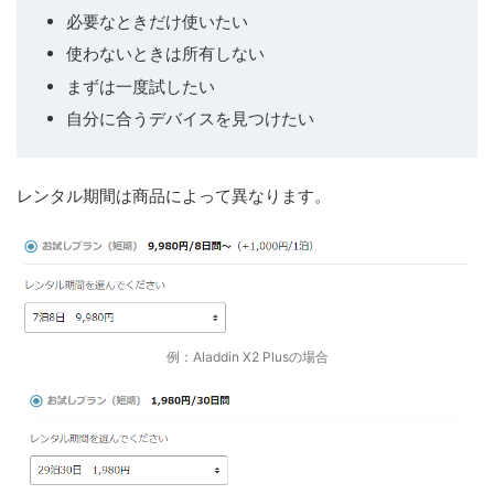
必要なときだけ使いたい
使わないときは所有しない
まずは一度試したい
自分に合うデバイスを見つけたい
レンタル期間は商品によって異なります。
例：Aladdin X2 Plusの場合