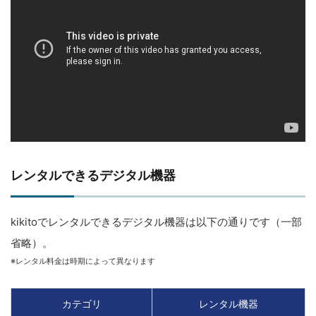
レンタルできるデジタル機器
kikitoでレンタルできるデジタル機器は以下の通りです（一部
省略）。
※レンタル料金は時期によって異なります
カテゴリ
レンタル機器