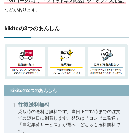
「VRゴーグル」、「フィットネス商品」や「オフィス用品」
などがあります。
kikitoの3つのあんしん
kikitoの3つのあんしん
往復送料無料
受取時の送料は無料です。当日正午12時までの注文
で最短翌日に到着します。発送は「コンビニ発送」
「自宅集荷サービス」が選べ、どちらも送料無料で
す。