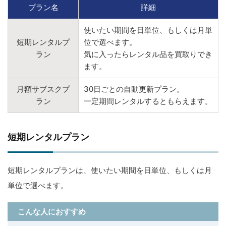
プラン名
詳細
使いたい期間を日単位、もしくは月単
短期レンタルプ
位で選べます。
ラン
気に入ったらレンタル品を買取りでき
ます。
月額サブスクプ
30日ごとの自動更新プラン。
ラン
一定期間レンタルするともらえます。
短期レンタルプラン
短期レンタルプランは、使いたい期間を日単位、もしくは月
単位で選べます。
こんな人におすすめ