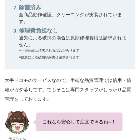
除菌済み
全商品動作確認、クリーニングが実装されていま
す。
修理費負担なし
過失による破損の場合は原則修理費用は請求されま
せん。
※一部商品は請求される場合があります
※故意による破損や紛失は請求されます
大手ドコモのサービスなので、半端な品質管理では信用・信
頼がガタ落ちです。でもそこは専門スタッフがしっかり品質
管理をしております。
これなら安心して注文できるね~！
モコちゃん