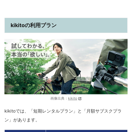
kikitoの利用プラン
画像出典：
kikito
kikitoでは、「短期レンタルプラン」と「月額サブスクプラ
ン」があります。