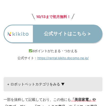
10/13まで初月無料！
公式サイトはこちら >
dポイントがたまる・つかえる
公式サイト：
https://rental.kikito.docomo.ne.jp/
+ ロボットペットカテゴリをみる ▼
一部を抜粋して記載しており、この他にも
「美容家電」や