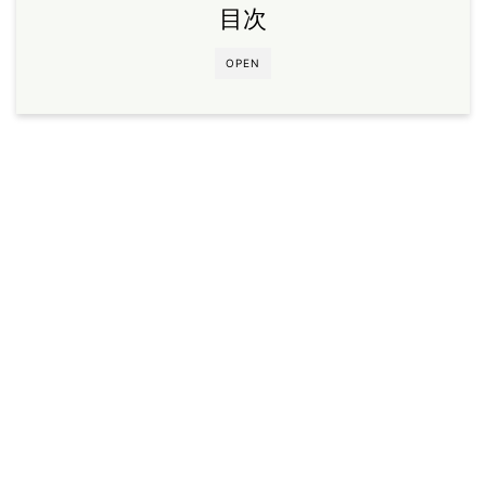
目次
OPEN