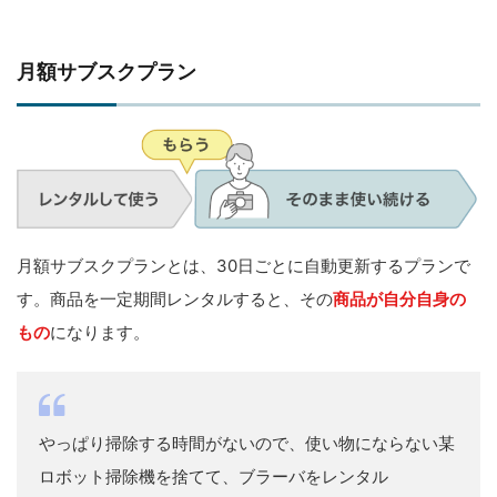
月額サブスクプラン
月額サブスクプランとは、30日ごとに自動更新するプランで
す。商品を一定期間レンタルすると、その
商品が自分自身の
もの
になります。
やっぱり掃除する時間がないので、使い物にならない某
ロボット掃除機を捨てて、ブラーバをレンタル