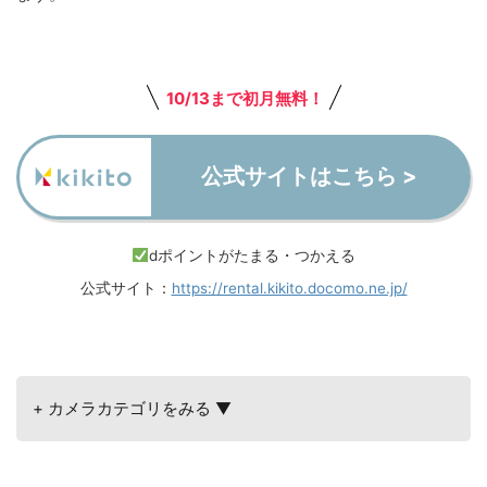
10/13まで初月無料！
公式サイトはこちら >
dポイントがたまる・つかえる
公式サイト：
https://rental.kikito.docomo.ne.jp/
+ カメラカテゴリをみる ▼