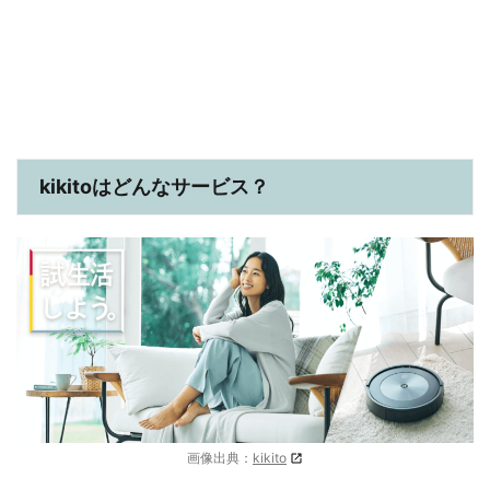
kikitoはどんなサービス？
画像出典：
kikito