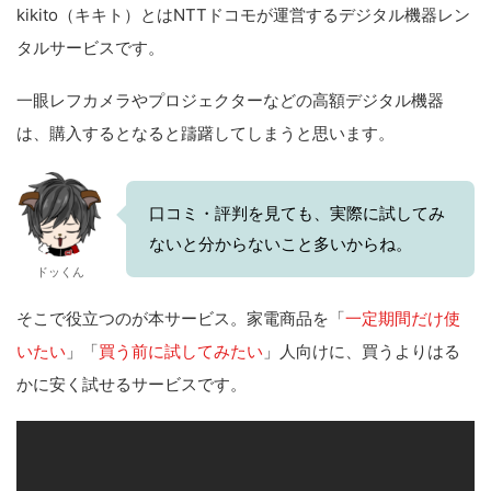
kikito（キキト）とはNTTドコモが運営するデジタル機器レン
タルサービスです。
一眼レフカメラやプロジェクターなどの高額デジタル機器
は、購入するとなると躊躇してしまうと思います。
口コミ・評判を見ても、実際に試してみ
ないと分からないこと多いからね。
ドッくん
そこで役立つのが本サービス。家電商品を「
一定期間だけ使
いたい
」「
買う前に試してみたい
」人向けに、買うよりはる
かに安く試せるサービスです。