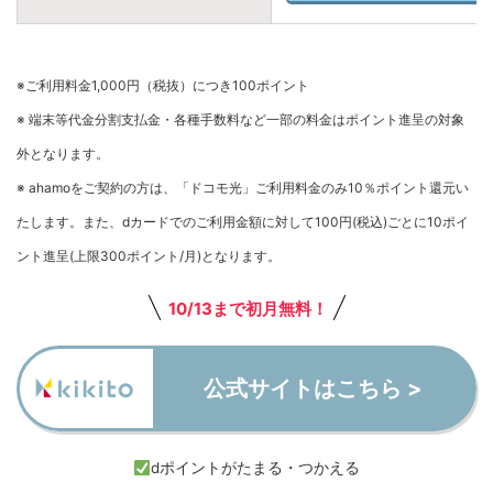
※ご利用料金1,000円（税抜）につき100ポイント
※ 端末等代金分割支払金・各種手数料など一部の料金はポイント進呈の対象
外となります。
※ ahamoをご契約の方は、「ドコモ光」ご利用料金のみ10％ポイント還元い
たします。また、dカードでのご利用金額に対して100円(税込)ごとに10ポイ
ント進呈(上限300ポイント/月)となります。
10/13まで初月無料！
公式サイトはこちら >
dポイントがたまる・つかえる