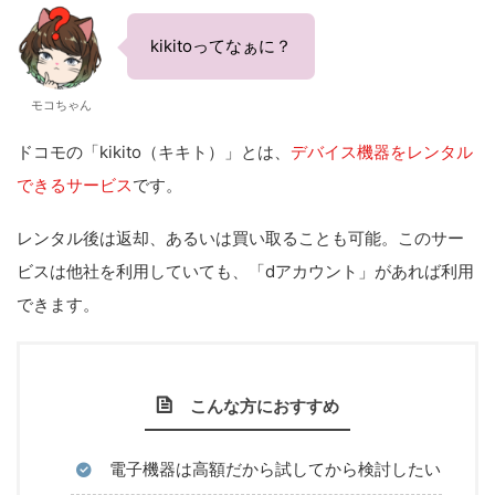
kikitoってなぁに？
モコちゃん
ドコモの「kikito（キキト）」とは、
デバイス機器をレンタル
できるサービス
です。
レンタル後は返却、あるいは買い取ることも可能。このサー
ビスは他社を利用していても、「dアカウント」があれば利用
できます。
こんな方におすすめ
電子機器は高額だから試してから検討したい