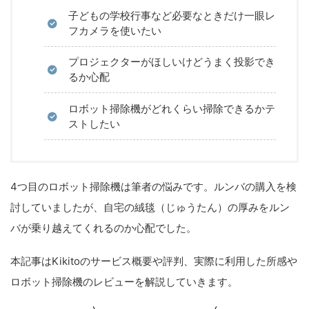
子どもの学校行事など必要なときだけ一眼レ
フカメラを使いたい
プロジェクターがほしいけどうまく投影でき
るか心配
ロボット掃除機がどれくらい掃除できるかテ
ストしたい
4つ目のロボット掃除機は筆者の悩みです。ルンバの購入を検
討していましたが、自宅の絨毯（じゅうたん）の厚みをルン
バが乗り越えてくれるのか心配でした。
本記事はKikitoのサービス概要や評判、実際に利用した所感や
ロボット掃除機のレビューを解説していきます。