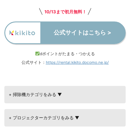
10/13まで初月無料！
公式サイトはこちら >
dポイントがたまる・つかえる
公式サイト：
https://rental.kikito.docomo.ne.jp/
+ 掃除機カテゴリをみる ▼
+ プロジェクターカテゴリをみる ▼