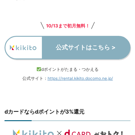
10/13まで初月無料！
公式サイトはこちら >
dポイントがたまる・つかえる
公式サイト：
https://rental.kikito.docomo.ne.jp/
dカードならdポイントが3%還元