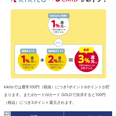
kikitoでは通常100円（税抜）につき1ポイントdポイントが貯
まります。またdカード/dカード GOLDで決済すると100円
（税込）につき3ポイント還元されます。