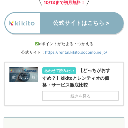
10/13まで初月無料！
公式サイトはこちら >
dポイントがたまる・つかえる
公式サイト：
https://rental.kikito.docomo.ne.jp/
【どっちがおす
あわせて読みたい
すめ？】kikitoとレンティオの価
格・サービス徹底比較
続きを見る