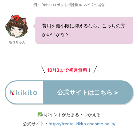
例：iRobot ロボット掃除機ルンバ i2の場合
費用を最小限に抑えるなら、こっちの方
がいいかな？
モコちゃん
10/13まで初月無料！
公式サイトはこちら >
dポイントがたまる・つかえる
公式サイト：
https://rental.kikito.docomo.ne.jp/