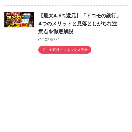
【最大4.5%還元】「ドコモの銀行」
4つのメリットと見落としがちな注
意点を徹底解説
2026/8/4
ドコモ銀行・マネックス証券