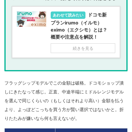
ドコモ新
あわせて読みたい
プランirumo（イルモ）
eximo（エクシモ）とは？
概要や注意点を解説！
続きを見る
フラッグシップモデルでこの金額は破格。ドコモショップ潰
しにきたなって感じ。正直、中途半端にミドルレンジモデル
を選んで同じくらいの（もしくはそれより高い）金額を払う
より、よっぽどこっちを買う方が賢い選択ではないかと。折
りたたみが嫌いなら何も言えないが。