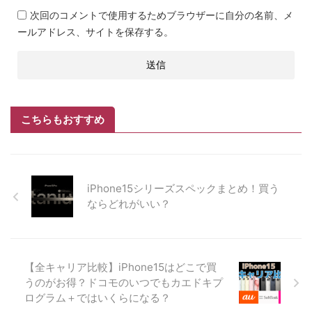
次回のコメントで使用するためブラウザーに自分の名前、メ
ールアドレス、サイトを保存する。
こちらもおすすめ
iPhone15シリーズスペックまとめ！買う
ならどれがいい？
【全キャリア比較】iPhone15はどこで買
うのがお得？ドコモのいつでもカエドキプ
ログラム＋ではいくらになる？