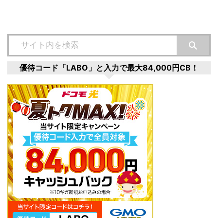
優待コード「LABO」と入力で最大84,000円CB！