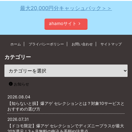
最大20,000円分キャッシュバック＞＞
ahamoサイト
ホーム
プライバシーポリシー
お問い合わせ
サイトマップ
カテゴリー
お知らせ
2026.08.04
【知らないと損】爆アゲ セレクションとは？対象10サービスと
おすすめの選び方
2026.07.31
【ドコモ限定】爆アゲ セレクションでディズニープラスが最大
20%還元！3ヵ月無料の申込み手順や注意点