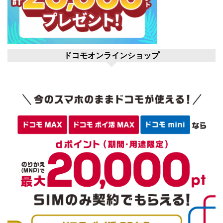
ドコモオンラインショップ