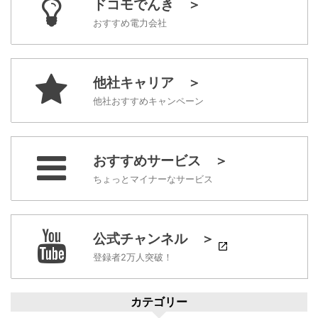
ドコモでんき ＞
おすすめ電力会社
他社キャリア ＞
他社おすすめキャンペーン
おすすめサービス ＞
ちょっとマイナーなサービス
公式チャンネル ＞
登録者2万人突破！
カテゴリー