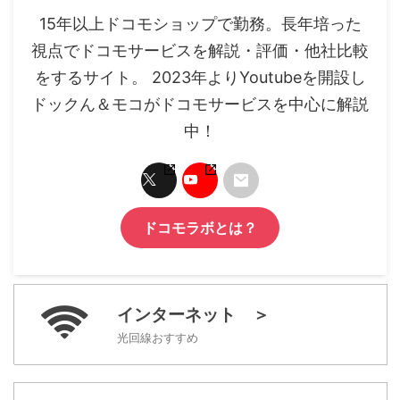
15年以上ドコモショップで勤務。長年培った
視点でドコモサービスを解説・評価・他社比較
をするサイト。 2023年よりYoutubeを開設し
ドックん＆モコがドコモサービスを中心に解説
中！
ドコモラボとは？
インターネット ＞
光回線おすすめ