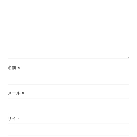
名前
※
メール
※
サイト