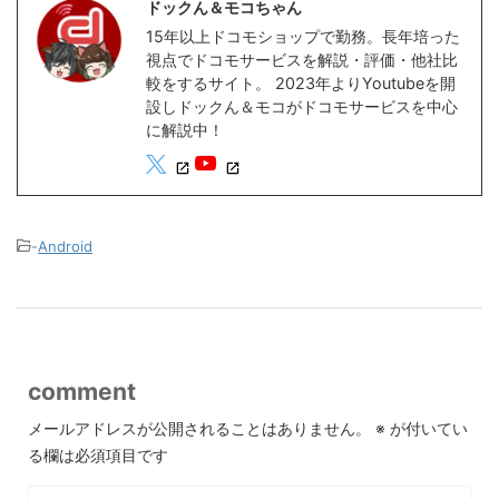
ドックん＆モコちゃん
15年以上ドコモショップで勤務。長年培った
視点でドコモサービスを解説・評価・他社比
較をするサイト。 2023年よりYoutubeを開
設しドックん＆モコがドコモサービスを中心
に解説中！
-
Android
comment
メールアドレスが公開されることはありません。
※
が付いてい
る欄は必須項目です