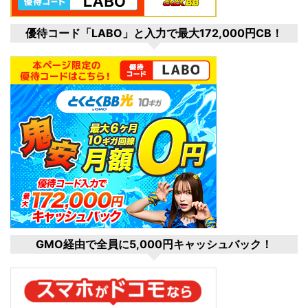
優待コード「LABO」と入力で最大172,000円CB！
GMO経由で全員に5,000円キャッシュバック！