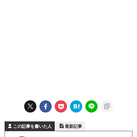
この記事を書いた人
最新記事