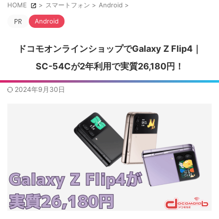
HOME
>
スマートフォン
>
Android
>
Android
ドコモオンラインショップでGalaxy Z Flip4｜
SC-54Cが2年利用で実質26,180円！
2024年9月30日