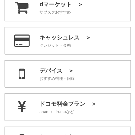
dマーケット ＞
サブスクおすすめ
キャッシュレス ＞
クレジット・金融
デバイス ＞
おすすめ機種・回線
ドコモ料金プラン ＞
ahamo irumoなど