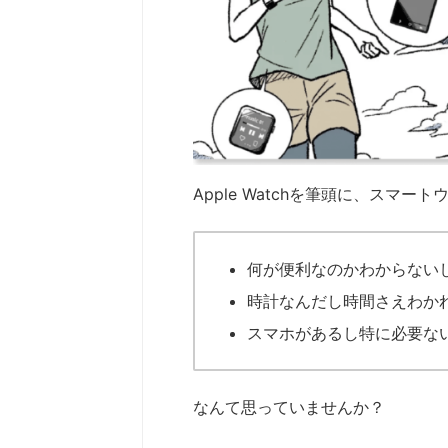
Apple Watchを筆頭に、ス
何が便利なのかわからない
時計なんだし時間さえわか
スマホがあるし特に必要な
なんて思っていませんか？