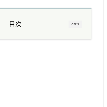
目次
OPEN