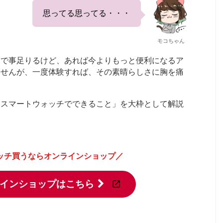
思ってる思ってる・・・
モコちゃん
ホで事足りるけど、あれば今よりもっと便利になるア
ませんが、一度体験すれば、その素晴らしさに胸を痛
「スマートウォッチでできること」を大枠として解説
ッチ買うならオンラインショップ／
インショップはこちら