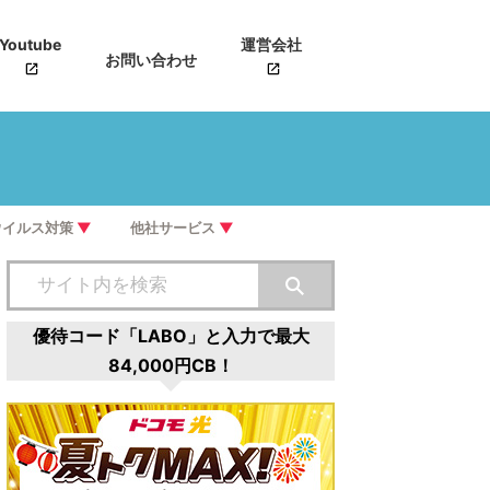
Youtube
運営会社
お問い合わせ
ウイルス対策
▼
他社サービス
▼
優待コード「LABO」と入力で最大
84,000円CB！