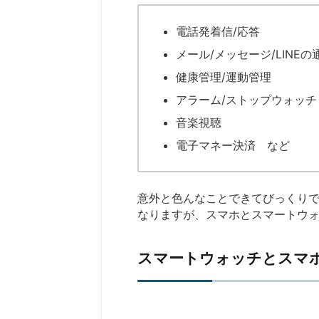
電話発着信/応答
メール/メッセージ/LINEの
健康管理/運動管理
アラーム/ストップウォッチ
音楽視聴
電子マネー決済 など
意外と色んなことできてびっくり
なりますが、スマホとスマートウ
スマートウォッチとスマ