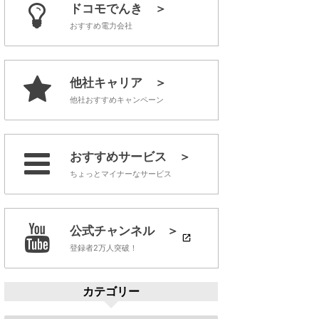
ドコモでんき ＞
おすすめ電力会社
他社キャリア ＞
他社おすすめキャンペーン
おすすめサービス ＞
ちょっとマイナーなサービス
公式チャンネル ＞
登録者2万人突破！
カテゴリー