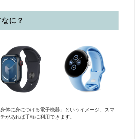
てなに？
「身体に身につける電子機器」というイメージ。スマ
ッチがあれば手軽に利用できます。