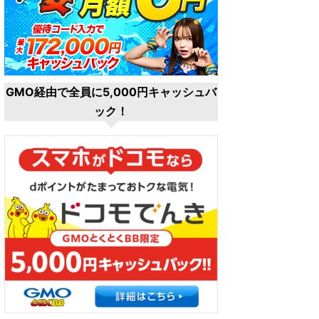
GMO経由で全員に5,000円キャッシュバ
ック！