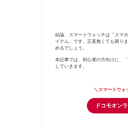
結論、スマートウォッチは「スマ
イテム」です。正直無くても困り
めるでしょう。
本記事では、初心者の方向けに、
していきます。
＼スマートウォ
ドコモオンラ