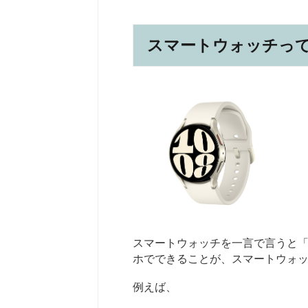
スマートウォッチっ
スマートウォッチを一言で言うと
ホでできることが、スマートウォ
例えば、