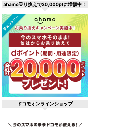
ahamo乗り換えで20,000ptに増額中！
ドコモオンラインショップ