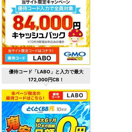
優待コード「LABO」と入力で最大
172,000円CB！