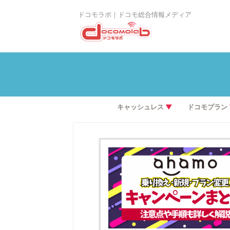
ドコモラボ｜ドコモ総合情報メディア
キャッシュレス
▼
ドコモプラン