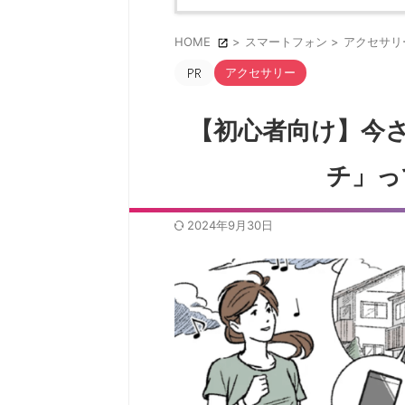
HOME
>
スマートフォン
>
アクセサリ
アクセサリー
【初心者向け】今
チ」っ
2024年9月30日