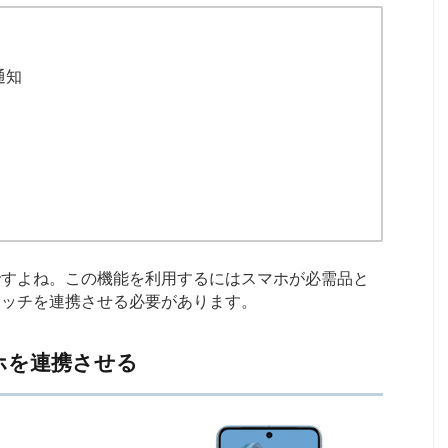
通知
ですよね。この機能を利用するにはスマホが必需品と
ォッチを連携させる必要があります。
ホを連携させる