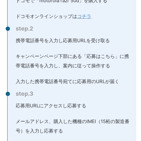
ドコモで「motorola razr 50d」を購入する
ドコモオンラインショップは
コチラ
step.2
携帯電話番号を入力し応募用URLを受け取る
キャンペーンページ下部にある「応募はこちら」に携
帯電話番号を入力し、案内に従って操作する
入力した携帯電話番号宛てに応募用のURLが届く
step.3
応募用URLにアクセスし応募する
メールアドレス、購入した機種のIMEI（15桁の製造番
号）を入力し応募する