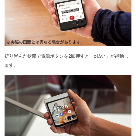
折り畳んだ状態で電源ボタンを2回押すと「d払い」が起動し
ます。