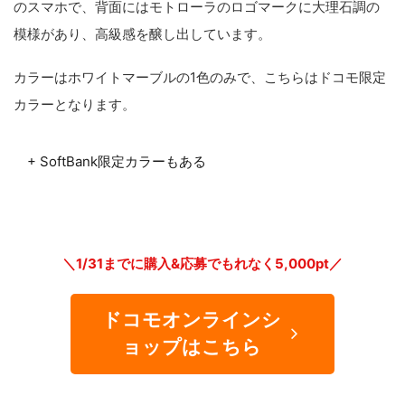
のスマホで、背面にはモトローラのロゴマークに大理石調の
模様があり、高級感を醸し出しています。
カラーはホワイトマーブルの1色のみで、こちらはドコモ限定
カラーとなります。
+ SoftBank限定カラーもある
＼1/31までに購入&応募でもれなく5,000pt／
ドコモオンラインシ
ョップはこちら