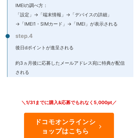
IMEIの調べ方：
「設定」→「端末情報」→「デバイスの詳細」
→「IMEI1・SIMカード」→「IMEI」が表示される
step.4
後日dポイントが進呈される
約3ヵ月後に応募したメールアドレス宛に特典が配信
される
＼1/31までに購入&応募でもれなく5,000pt／
ドコモオンラインシ
ョップはこちら