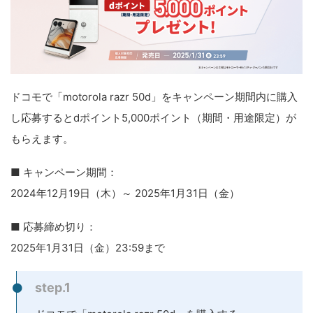
ドコモで「motorola razr 50d」をキャンペーン期間内に購入
し応募するとdポイント5,000ポイント（期間・用途限定）が
もらえます。
■ キャンペーン期間：
2024年12月19日（木）～ 2025年1月31日（金）
■ 応募締め切り：
2025年1月31日（金）23:59まで
step.1