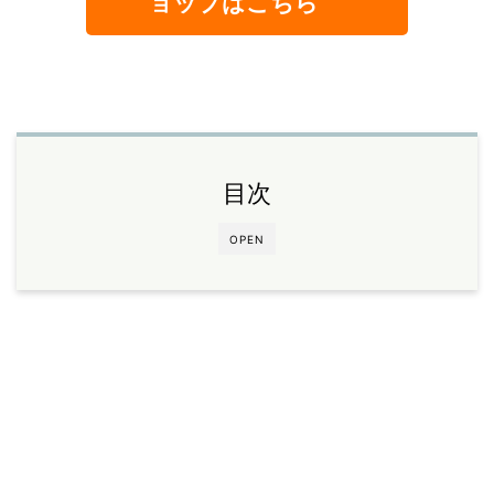
ョップはこちら
目次
OPEN