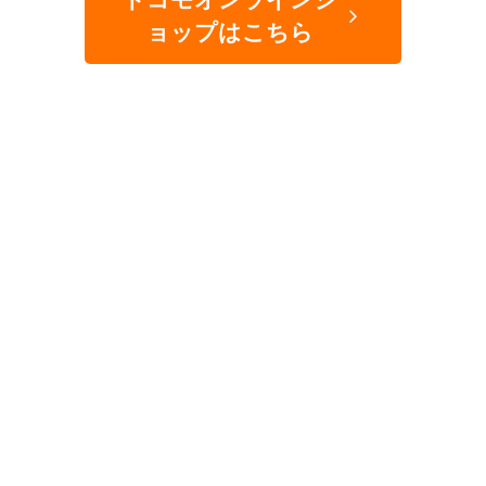
ョップはこちら