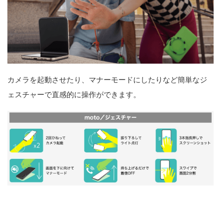
カメラを起動させたり、マナーモードにしたりなど簡単なジ
ェスチャーで直感的に操作ができます。