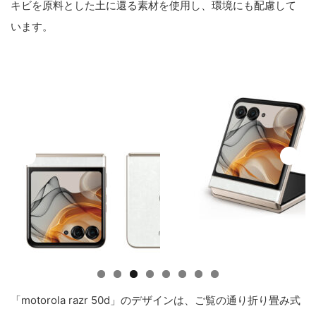
キビを原料とした土に還る素材を使用し、環境にも配慮して
います。
「motorola razr 50d」のデザインは、ご覧の通り折り畳み式