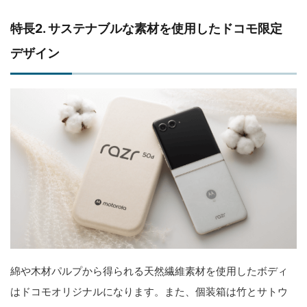
特長2. サステナブルな素材を使用したドコモ限定
デザイン
綿や木材パルプから得られる天然繊維素材を使用したボディ
はドコモオリジナルになります。また、個装箱は竹とサトウ