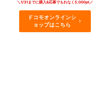
＼1/31までに購入&応募でもれなく5,000pt／
ドコモオンラインシ
ョップはこちら