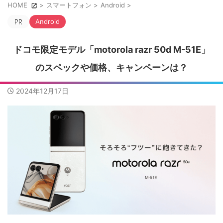
HOME
>
スマートフォン
>
Android
>
Android
ドコモ限定モデル「motorola razr 50d M-51E」
のスペックや価格、キャンペーンは？
2024年12月17日