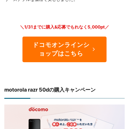
＼1/31までに購入&応募でもれなく5,000pt／
ドコモオンラインシ
ョップはこちら
motorola razr 50dの購入キャンペーン