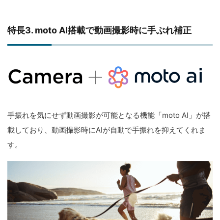
特長3. moto AI搭載で動画撮影時に手ぶれ補正
手振れを気にせず動画撮影が可能となる機能「moto AI」が搭
載しており、動画撮影時にAIが自動で手振れを抑えてくれま
す。