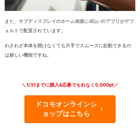
また、サブディスプレイのホーム画面にd払いのアプリがデフ
ォルトで配置されています。
わざわざ本体を開けなくても片手でスムーズに起動できるの
は嬉しい機能ですね。
＼1/31までに購入&応募でもれなく5,000pt／
ドコモオンラインシ
ョップはこちら