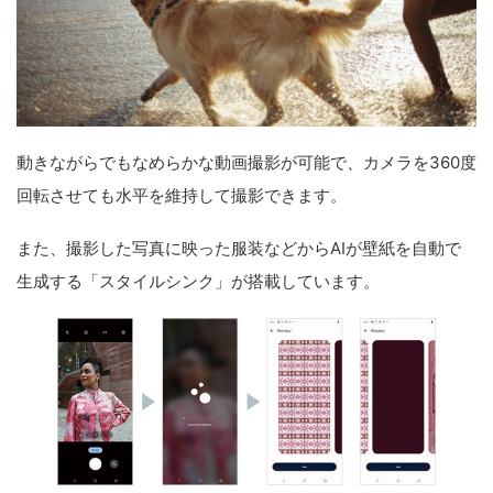
動きながらでもなめらかな動画撮影が可能で、カメラを360度
回転させても水平を維持して撮影できます。
また、撮影した写真に映った服装などからAIが壁紙を自動で
生成する「スタイルシンク」が搭載しています。