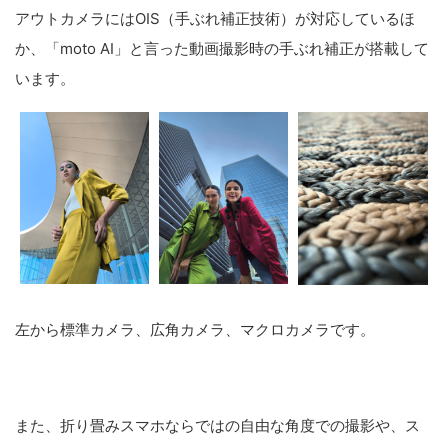
アウトカメラにはOIS（手ぶれ補正技術）が対応しているほ
か、「moto AI」と言った動画撮影時の手ぶれ補正が搭載して
います。
左から標準カメラ、広角カメラ、マクロカメラです。
また、折り畳みスマホならではの自由な角度での撮影や、ス