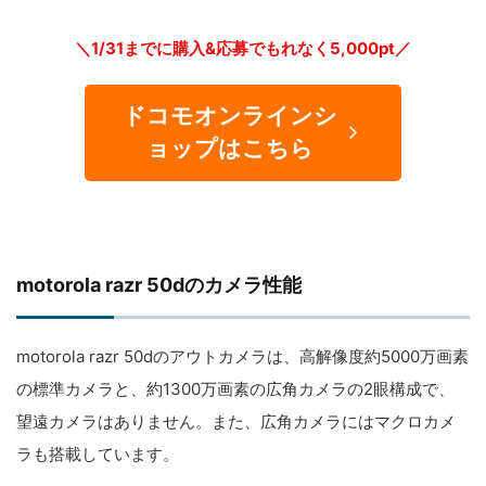
＼1/31までに購入&応募でもれなく5,000pt／
ドコモオンラインシ
ョップはこちら
motorola razr 50dのカメラ性能
motorola razr 50dのアウトカメラは、高解像度約5000万画素
の標準カメラと、約1300万画素の広角カメラの2眼構成で、
望遠カメラはありません。また、広角カメラにはマクロカメ
ラも搭載しています。