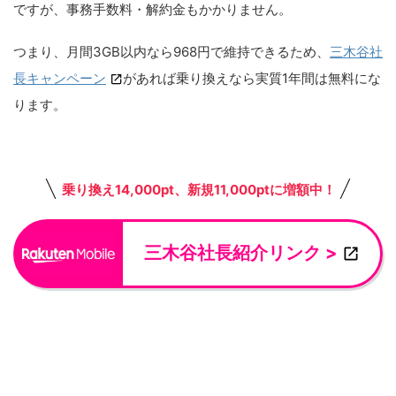
ですが、事務手数料・解約金もかかりません。
つまり、月間3GB以内なら968円で維持できるため、
三木谷社
長キャンペーン
があれば乗り換えなら実質1年間は無料にな
ります。
乗り換え14,000pt、新規11,000ptに増額中！
三木谷社長紹介リンク >