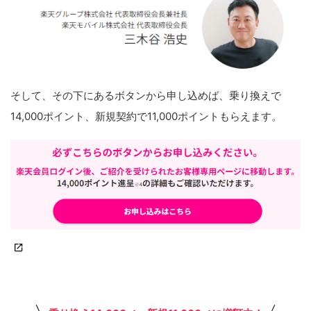
そして、その下にあるボタンから申し込めば、乗り換えで
14,000ポイント、新規契約で11,000ポイントもらえます。