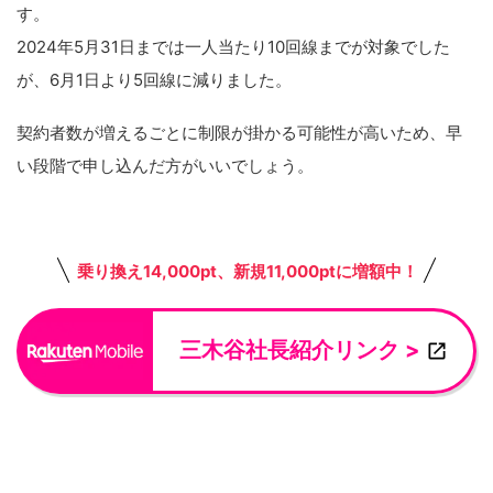
す。
2024年5月31日までは一人当たり10回線までが対象でした
が、6月1日より5回線に減りました。
契約者数が増えるごとに制限が掛かる可能性が高いため、早
い段階で申し込んだ方がいいでしょう。
乗り換え14,000pt、新規11,000ptに増額中！
三木谷社長紹介リンク >