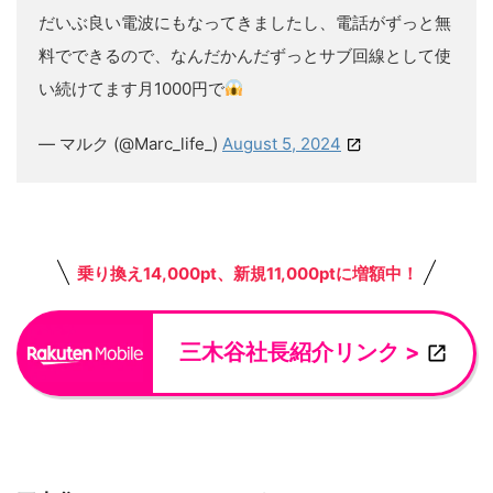
だいぶ良い電波にもなってきましたし、電話がずっと無
料でできるので、なんだかんだずっとサブ回線として使
い続けてます月1000円で
— マルク (@Marc_life_)
August 5, 2024
乗り換え14,000pt、新規11,000ptに増額中！
三木谷社長紹介リンク >