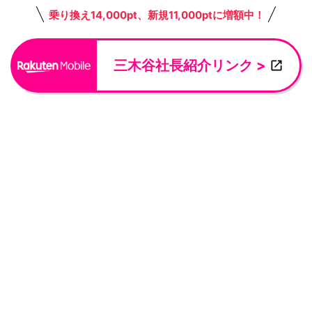
乗り換え14,000pt、新規11,000ptに増額中！
三木谷社長紹介リンク >