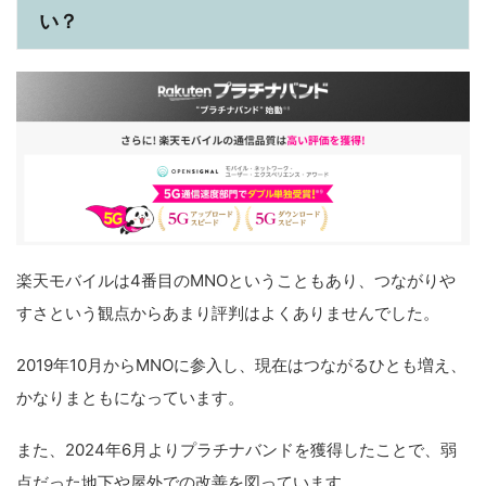
い？
楽天モバイルは4番目のMNOということもあり、つながりや
すさという観点からあまり評判はよくありませんでした。
2019年10月からMNOに参入し、現在はつながるひとも増え、
かなりまともになっています。
また、2024年6月よりプラチナバンドを獲得したことで、弱
点だった地下や屋外での改善を図っています。