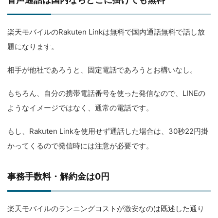
楽天モバイルのRakuten Linkは無料で国内通話無料で話し放
題になります。
相手が他社であろうと、固定電話であろうとお構いなし。
もちろん、自分の携帯電話番号を使った発信なので、LINEの
ようなイメージではなく、通常の電話です。
もし、Rakuten Linkを使用せず通話した場合は、30秒22円掛
かってくるので発信時には注意が必要です。
事務手数料・解約金は0円
楽天モバイルのランニングコストが激安なのは既述した通り