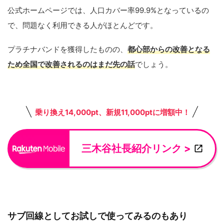
公式ホームページでは、人口カバー率99.9%となっているの
で、問題なく利用できる人がほとんどです。
プラチナバンドを獲得したものの、
都心部からの改善となる
ため全国で改善されるのはまだ先の話
でしょう。
乗り換え14,000pt、新規11,000ptに増額中！
三木谷社長紹介リンク >
サブ回線としてお試しで使ってみるのもあり