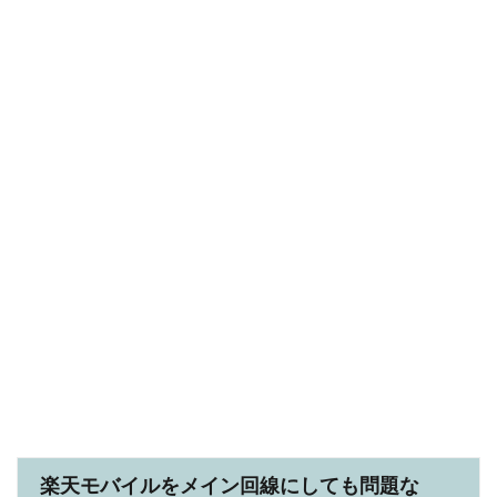
楽天モバイルをメイン回線にしても問題な