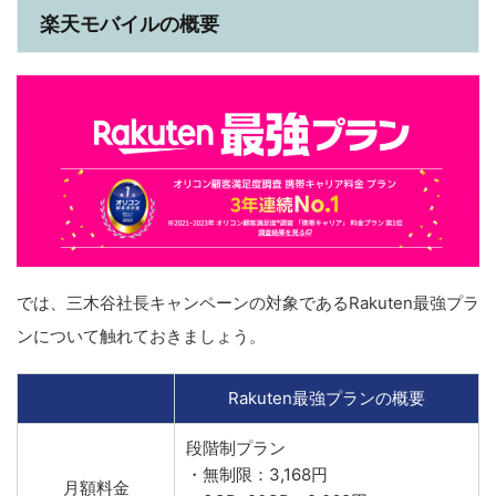
楽天モバイルの概要
では、三木谷社長キャンペーンの対象であるRakuten最強プラ
ンについて触れておきましょう。
Rakuten最強プランの概要
段階制プラン
・無制限：3,168円
月額料金