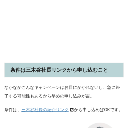
条件は三木谷社長リンクから申し込むこと
なかなかこんなキャンペーンはお目にかかれないし、急に終
了する可能性もあるから早めの申し込みが吉。
条件は、
三木谷社長の紹介リンク
から申し込めばOKです。