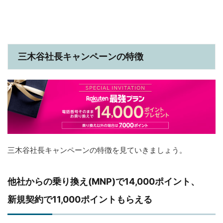
三木谷社長キャンペーンの特徴
三木谷社長キャンペーンの特徴を見ていきましょう。
他社からの乗り換え(MNP)で14,000ポイント、
新規契約で11,000ポイントもらえる