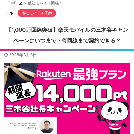
HOME
>
他社モバイル回線
>
他社モバイル回線
【1,000万回線突破】楽天モバイルの三木谷キャン
ペーンはいつまで？何回線まで契約できる？
2026年3月5日