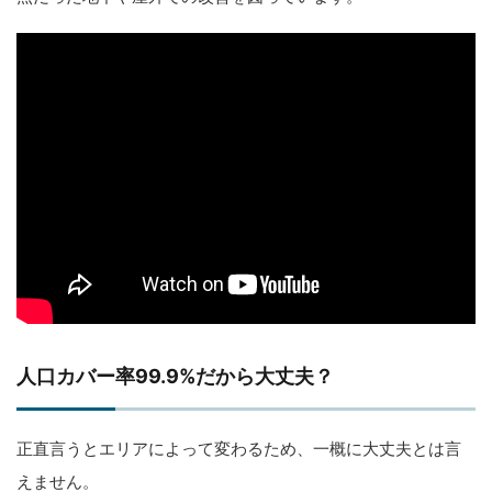
人口カバー率99.9%だから大丈夫？
正直言うとエリアによって変わるため、一概に大丈夫とは言
えません。