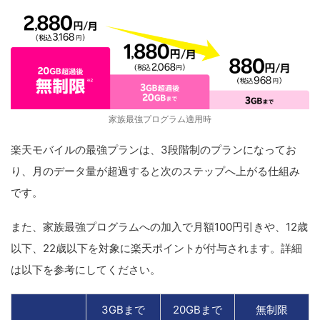
家族最強プログラム適用時
楽天モバイルの最強プランは、3段階制のプランになってお
り、月のデータ量が超過すると次のステップへ上がる仕組み
です。
また、家族最強プログラムへの加入で月額100円引きや、12歳
以下、22歳以下を対象に楽天ポイントが付与されます。詳細
は以下を参考にしてください。
3GBまで
20GBまで
無制限