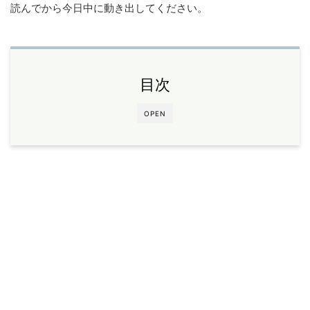
読んでから今日中に動き出してください。
目次
OPEN