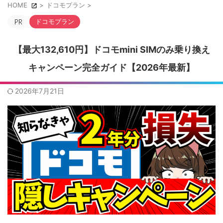
HOME
>
ドコモプラン
>
ドコモプラン
【最大132,610円】ドコモmini SIMのみ乗り換え
キャンペーン完全ガイド【2026年最新】
2026年7月21日