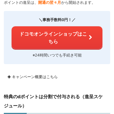
ポイントの進呈は、
開通の翌々月
から開始されます。
＼事務手数料0円！／
ドコモオンラインショップはこ
ちら
※24時間いつでも手続き可能
キャンペーン概要はこちら
特典のdポイントは分割で付与される（進呈スケ
ジュール）