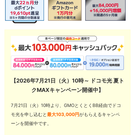
【2026年7月21日（火）10時～ ドコモ光 夏ト
クMAXキャンペーン開催中】
7月21日（火）10時より、GMOとくとくBB経由でドコ
モ光を申し込むと
最大103,000円
がもらえるキャンペ
ーンを開催中です。