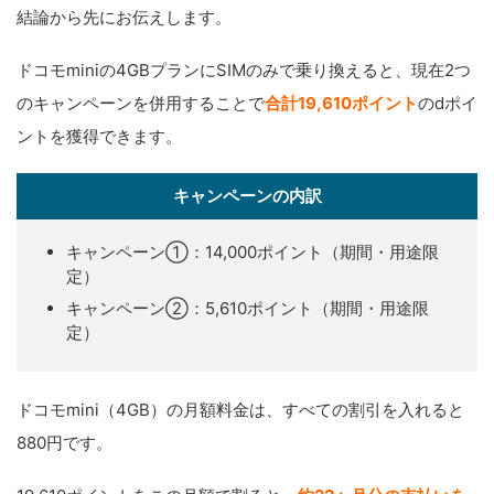
結論から先にお伝えします。
ドコモminiの4GBプランにSIMのみで乗り換えると、現在2つ
のキャンペーンを併用することで
合計19,610ポイント
のdポイ
ントを獲得できます。
キャンペーンの内訳
キャンペーン①：14,000ポイント（期間・用途限
定）
キャンペーン②：5,610ポイント（期間・用途限
定）
ドコモmini（4GB）の月額料金は、すべての割引を入れると
880円です。