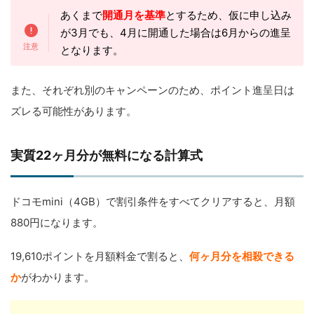
あくまで
開通月を基準
とするため、仮に申し込み
が3月でも、4月に開通した場合は6月からの進呈
となります。
また、それぞれ別のキャンペーンのため、ポイント進呈日は
ズレる可能性があります。
実質22ヶ月分が無料になる計算式
ドコモmini（4GB）で割引条件をすべてクリアすると、月額
880円になります。
19,610ポイントを月額料金で割ると、
何ヶ月分を相殺できる
か
がわかります。