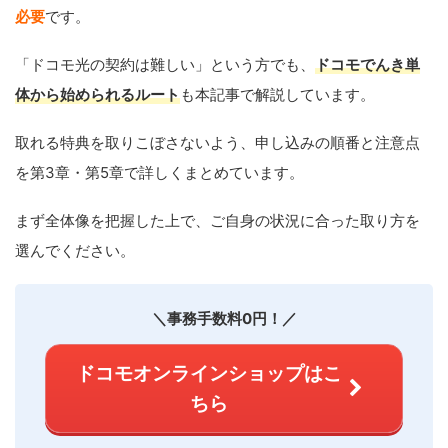
必要
です。
「ドコモ光の契約は難しい」という方でも、
ドコモでんき単
体から始められるルート
も本記事で解説しています。
取れる特典を取りこぼさないよう、申し込みの順番と注意点
を第3章・第5章で詳しくまとめています。
まず全体像を把握した上で、ご自身の状況に合った取り方を
選んでください。
＼事務手数料0円！／
ドコモオンラインショップはこ
ちら