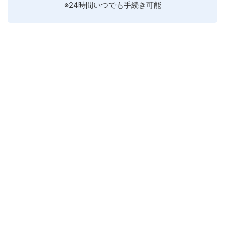
※24時間いつでも手続き可能