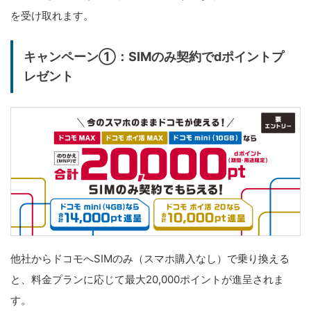
を受け取れます。
キャンペーン①：SIMのみ契約でdポイントプ
レゼント
他社からドコモへSIMのみ（スマホ購入なし）で乗り換える
と、料金プランに応じて最大20,000ポイントが進呈されま
す。