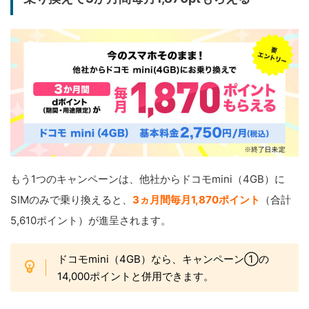
もう1つのキャンペーンは、他社からドコモmini（4GB）に
SIMのみで乗り換えると、
3ヵ月間毎月1,870ポイント
（合計
5,610ポイント）が進呈されます。
ドコモmini（4GB）なら、キャンペーン①の
14,000ポイントと併用できます。